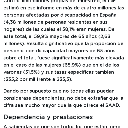
Con las limitaciones propias del muestreo, el INE
estimó en ese informe en más de cuatro millones las
personas afectadas por discapacidad en España
(4,38 millones de personas residentes en sus
hogares) de las cuales el 58,1% eran mujeres. De
este total, el 59,9% mayores de 65 años (2,63
millones). Resulta significativo que la proporción de
personas con discapacidad mayores de 65 años
sobre el total, fuese significativamente más elevada
en el caso de las mujeres (65,9%) que en el de los
varones (51,5%) y sus tasas especificas tambien
(335,2 por mil frente a 235,5).
Dando por supuesto que no todas ellas puedan
considerase dependientes, no debe extrañar que la
cifra sea mucho mayor que la que ofrece el SAAD.
Dependencia y prestaciones
A sabiendas de que son todos los que están, pero