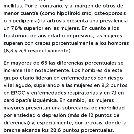
mellitus. Por el contrario, y al margen de otros de
menor cuantía (como hipotiroidismo, osteoporosis
o hiperlipemia) la artrosis presenta una prevalencia
un 7,8% superior en las mujeres. En cuanto a los
trastornos de ansiedad o depresivos, las mujeres
superan con creces porcentualmente a los hombres
(8,3 y 5,9 respectivamente).
En mayores de 65 las diferencias porcentuales se
incrementan notablemente. Los hombres de este
grupo etario lideran en enfermedades con riesgo
vital agudo, superando a las mujeres en 8,2 puntos
en EPOC y enfermedades respiratorias y en 7,1 en
cardiopatía isquémica. En cambio, las mujeres
mayores presentan una sobrecarga de morbilidad
por ansiedad o depresión (más de 12 puntos de
diferencia) y, especialmente, por artrosis, donde la
brecha alcanza los 28,6 puntos porcentuales.