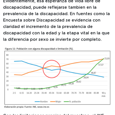
Evidentemente, esa esperanza de vida libre de
discapacidad, puede reflejarse tambien en la
prevalencia de la discapacidad. En fuentes como la
Encuesta sobre Discapacidad se evidencia con
claridad el incremento de la prevalencia de
discapacidad con la edad y la etapa vital en la que
la diferencia por sexo se invierte por completo.