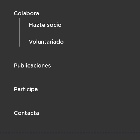
Colabora
Hazte socio
Voluntariado
Publicaciones
Participa
Contacta