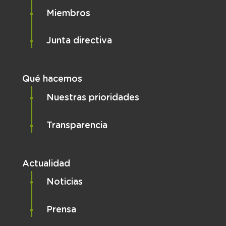
Miembros
Junta directiva
Qué hacemos
Nuestras prioridades
Transparencia
Actualidad
Noticias
Prensa