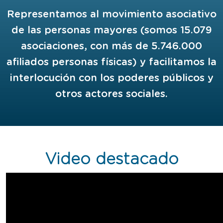
Representamos al movimiento asociativo
de las personas mayores (somos 15.079
asociaciones, con más de 5.746.000
afiliados personas físicas) y facilitamos la
interlocución con los poderes públicos y
otros actores sociales.
Video destacado