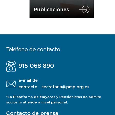
Publicaciones
Teléfono de contacto
915 068 890
e-mail de
contacto
secretaria@pmp.org.es
*La Plataforma de Mayores y Pensionistas no admite
socios ni atiende a nivel personal.
Contacto de prensa