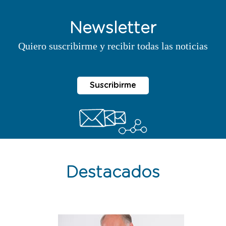
Newsletter
Quiero suscribirme y recibir todas las noticias
Suscribirme
Destacados