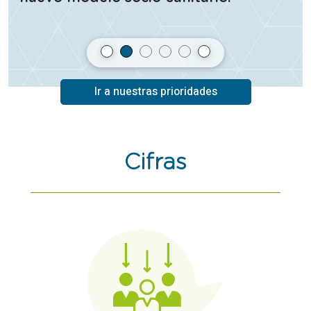
Ir a nuestras prioridades
Cifras