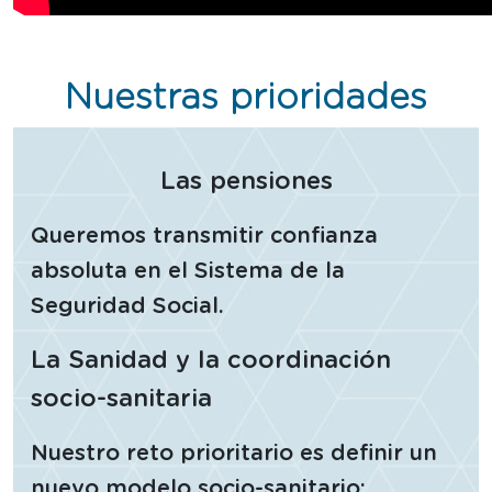
Nuestras prioridades
Las pensiones
Queremos transmitir confianza
absoluta en el Sistema de la
Seguridad Social.
La Sanidad y la coordinación
socio-sanitaria
Nuestro reto prioritario es definir un
nuevo modelo socio-sanitario: