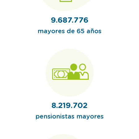
9.687.776
mayores de 65 años
8.219.702
pensionistas mayores