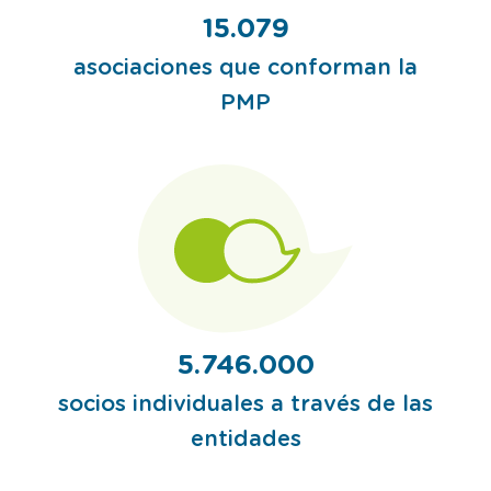
15.079
asociaciones que conforman la
PMP
5.746.000
socios individuales a través de las
entidades