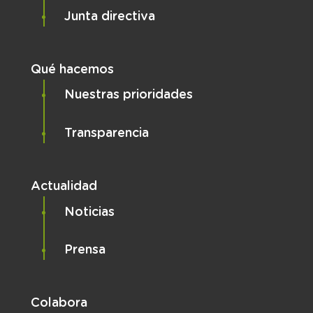
Junta directiva
Qué hacemos
Nuestras prioridades
Transparencia
Actualidad
Noticias
Prensa
Colabora