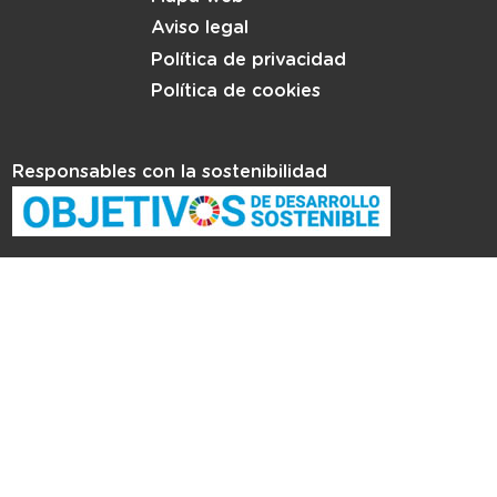
Aviso legal
Política de privacidad
Política de cookies
Responsables con la sostenibilidad