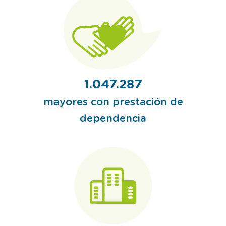
1.047.287
mayores con prestación de
dependencia