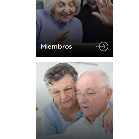
Miembros