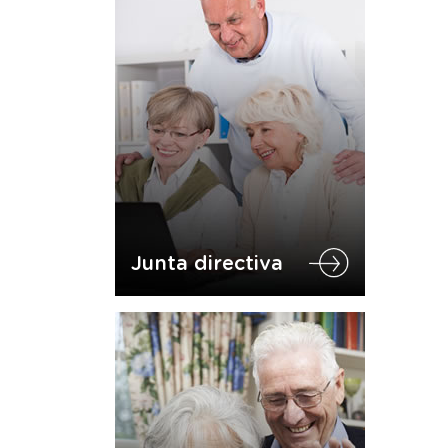
Junta directiva