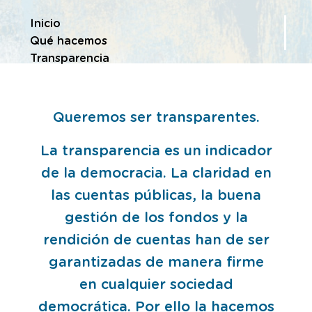
Te encuentras en
Inicio
Qué hacemos
Transparencia
Queremos ser transparentes.
La transparencia es un indicador
de la democracia. La claridad en
las cuentas públicas, la buena
gestión de los fondos y la
rendición de cuentas han de ser
garantizadas de manera firme
en cualquier sociedad
democrática. Por ello la hacemos