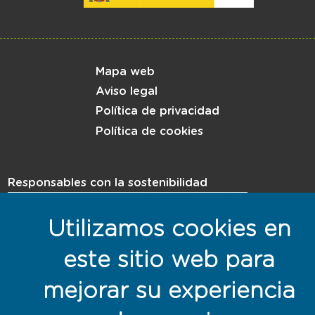
Menú del pie
Mapa web
Aviso legal
Política de privacidad
Política de cookies
Responsables con la sostenibilidad
Utilizamos cookies en
este sitio web para
mejorar su experiencia