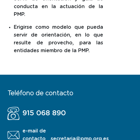
conducta en la actuación de la
PMP.
Erigirse como modelo que pueda
servir de orientación, en lo que
resulte de provecho, para las
entidades miembro de la PMP.
Teléfono de contacto
915 068 890
e-mail de
contacto
secretaria@pmp.org.es