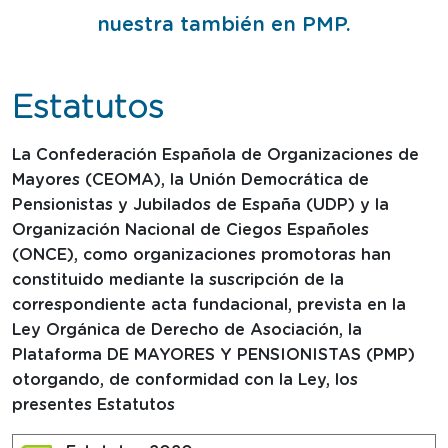
nuestra también en PMP.
Estatutos
La Confederación Española de Organizaciones de
Mayores (CEOMA), la Unión Democrática de
Pensionistas y Jubilados de España (UDP) y la
Organización Nacional de Ciegos Españoles
(ONCE), como organizaciones promotoras han
constituido mediante la suscripción de la
correspondiente acta fundacional, prevista en la
Ley Orgánica de Derecho de Asociación, la
Plataforma DE MAYORES Y PENSIONISTAS (PMP)
otorgando, de conformidad con la Ley, los
presentes Estatutos