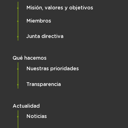
Misión, valores y objetivos
Miembros
Junta directiva
Qué hacemos
Nuestras prioridades
Transparencia
Actualidad
Noticias