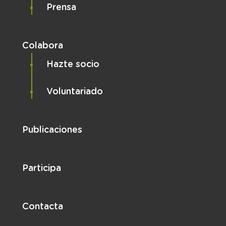
Prensa
Colabora
Hazte socio
Voluntariado
Publicaciones
Participa
Contacta