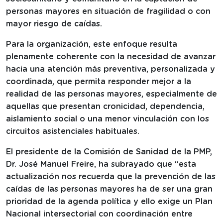
personas mayores en situación de fragilidad o con
mayor riesgo de caídas.
Para la organización, este enfoque resulta
plenamente coherente con la necesidad de avanzar
hacia una atención más preventiva, personalizada y
coordinada, que permita responder mejor a la
realidad de las personas mayores, especialmente de
aquellas que presentan cronicidad, dependencia,
aislamiento social o una menor vinculación con los
circuitos asistenciales habituales.
El presidente de la Comisión de Sanidad de la PMP,
Dr. José Manuel Freire, ha subrayado que “esta
actualización nos recuerda que la prevención de las
caídas de las personas mayores ha de ser una gran
prioridad de la agenda política y ello exige un Plan
Nacional intersectorial con coordinación entre