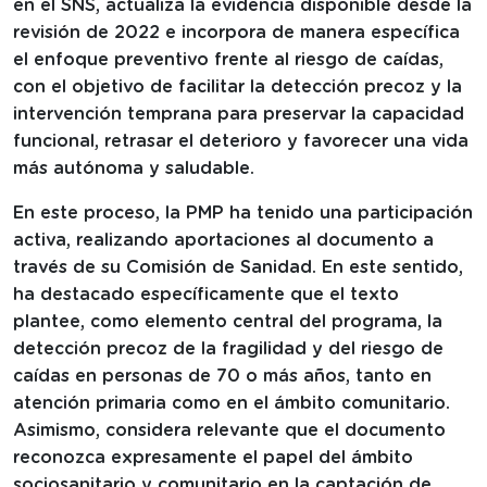
en el SNS, actualiza la evidencia disponible desde la
revisión de 2022 e incorpora de manera específica
el enfoque preventivo frente al riesgo de caídas,
con el objetivo de facilitar la detección precoz y la
intervención temprana para preservar la capacidad
funcional, retrasar el deterioro y favorecer una vida
más autónoma y saludable.
En este proceso, la PMP ha tenido una participación
activa, realizando aportaciones al documento a
través de su Comisión de Sanidad. En este sentido,
ha destacado específicamente que el texto
plantee, como elemento central del programa, la
detección precoz de la fragilidad y del riesgo de
caídas en personas de 70 o más años, tanto en
atención primaria como en el ámbito comunitario.
Asimismo, considera relevante que el documento
reconozca expresamente el papel del ámbito
sociosanitario y comunitario en la captación de