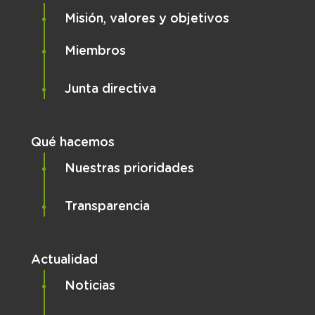
Misión, valores y objetivos
Miembros
Junta directiva
Qué hacemos
Nuestras prioridades
Transparencia
Actualidad
Noticias