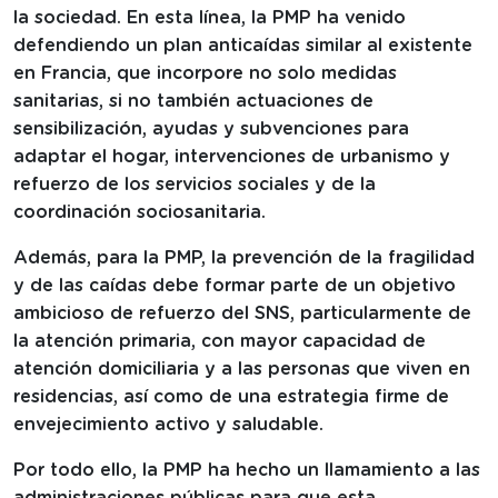
la sociedad. En esta línea, la PMP ha venido
defendiendo un plan anticaídas similar al existente
en Francia, que incorpore no solo medidas
sanitarias, si no también actuaciones de
sensibilización, ayudas y subvenciones para
adaptar el hogar, intervenciones de urbanismo y
refuerzo de los servicios sociales y de la
coordinación sociosanitaria.
Además, para la PMP, la prevención de la fragilidad
y de las caídas debe formar parte de un objetivo
ambicioso de refuerzo del SNS, particularmente de
la atención primaria, con mayor capacidad de
atención domiciliaria y a las personas que viven en
residencias, así como de una estrategia firme de
envejecimiento activo y saludable.
Por todo ello, la PMP ha hecho un llamamiento a las
administraciones públicas para que esta