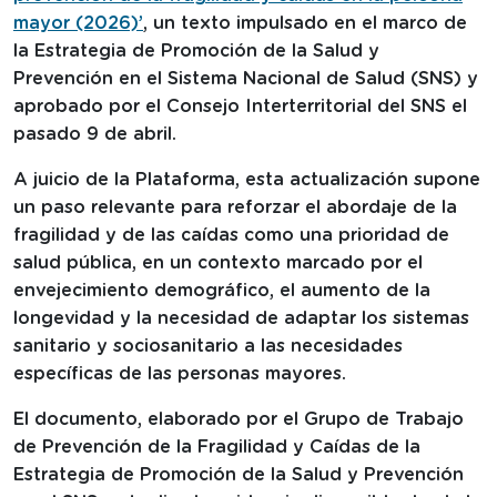
mayor (2026)’
, un texto impulsado en el marco de
la Estrategia de Promoción de la Salud y
Prevención en el Sistema Nacional de Salud (SNS) y
aprobado por el Consejo Interterritorial del SNS el
pasado 9 de abril.
A juicio de la Plataforma, esta actualización supone
un paso relevante para reforzar el abordaje de la
fragilidad y de las caídas como una prioridad de
salud pública, en un contexto marcado por el
envejecimiento demográfico, el aumento de la
longevidad y la necesidad de adaptar los sistemas
sanitario y sociosanitario a las necesidades
específicas de las personas mayores.
El documento, elaborado por el Grupo de Trabajo
de Prevención de la Fragilidad y Caídas de la
Estrategia de Promoción de la Salud y Prevención