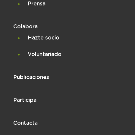
Prensa
Colabora
Hazte socio
Voluntariado
Publicaciones
Participa
Contacta