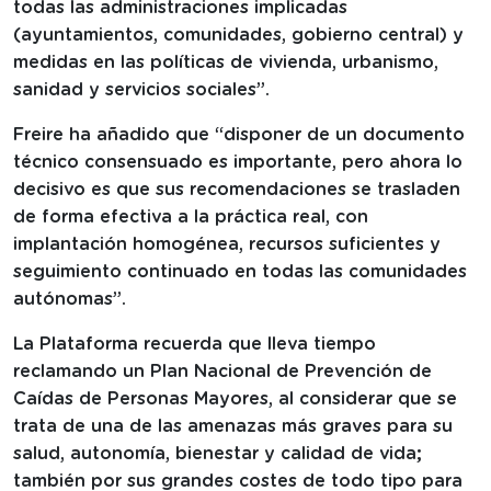
todas las administraciones implicadas
(ayuntamientos, comunidades, gobierno central) y
medidas en las políticas de vivienda, urbanismo,
sanidad y servicios sociales”.
Freire ha añadido que “disponer de un documento
técnico consensuado es importante, pero ahora lo
decisivo es que sus recomendaciones se trasladen
de forma efectiva a la práctica real, con
implantación homogénea, recursos suficientes y
seguimiento continuado en todas las comunidades
autónomas”.
La Plataforma recuerda que lleva tiempo
reclamando un Plan Nacional de Prevención de
Caídas de Personas Mayores, al considerar que se
trata de una de las amenazas más graves para su
salud, autonomía, bienestar y calidad de vida;
también por sus grandes costes de todo tipo para