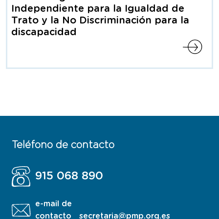
Independiente para la Igualdad de
Trato y la No Discriminación para la
discapacidad
Teléfono de contacto
915 068 890
e-mail de
contacto
secretaria@pmp.org.es