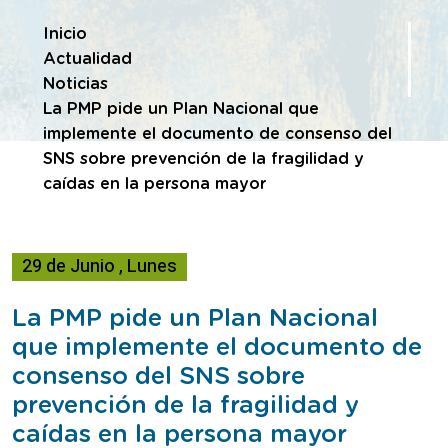
Te encuentras en
Inicio
Actualidad
Noticias
La PMP pide un Plan Nacional que
implemente el documento de consenso del
SNS sobre prevención de la fragilidad y
caídas en la persona mayor
29
de
Junio
,
Lunes
La PMP pide un Plan Nacional
que implemente el documento de
consenso del SNS sobre
prevención de la fragilidad y
caídas en la persona mayor