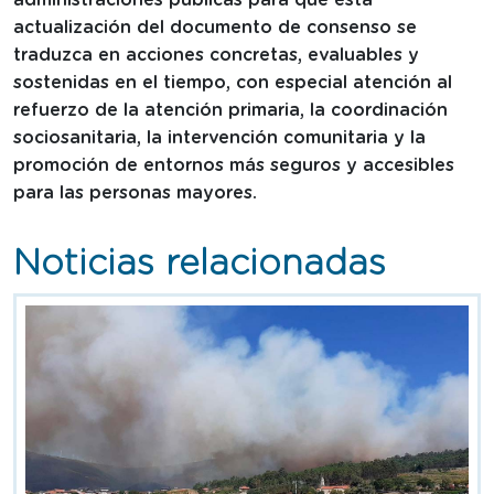
actualización del documento de consenso se
traduzca en acciones concretas, evaluables y
sostenidas en el tiempo, con especial atención al
refuerzo de la atención primaria, la coordinación
sociosanitaria, la intervención comunitaria y la
promoción de entornos más seguros y accesibles
para las personas mayores.
Noticias relacionadas