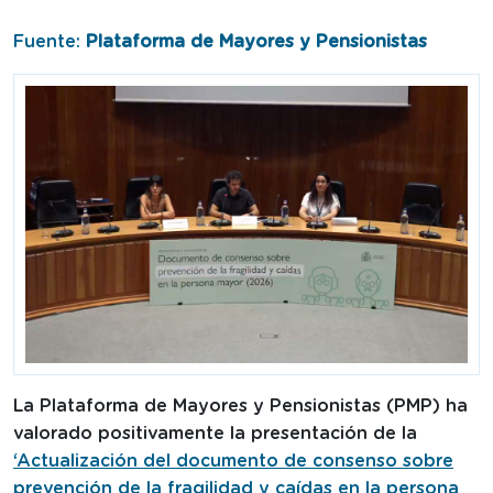
Fuente:
Plataforma de Mayores y Pensionistas
La Plataforma de Mayores y Pensionistas (PMP) ha
valorado positivamente la presentación de la
‘Actualización del documento de consenso sobre
prevención de la fragilidad y caídas en la persona