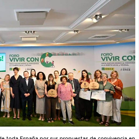
de toda España por sus propuestas de convivencia en