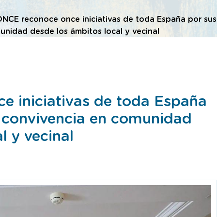
ONCE reconoce once iniciativas de toda España por sus
unidad desde los ámbitos local y vecinal
 iniciativas de toda España
 convivencia en comunidad
l y vecinal