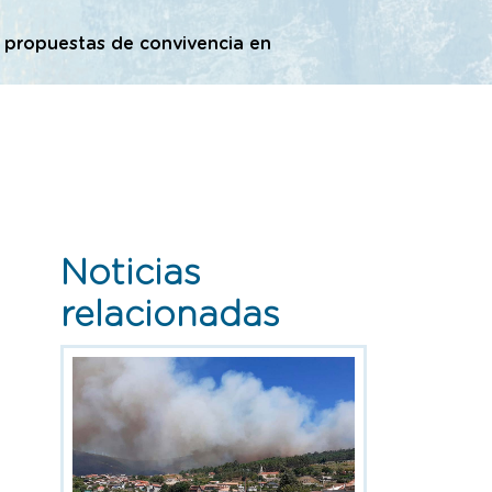
 propuestas de convivencia en
Noticias
relacionadas