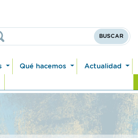
Buscar
s
Qué hacemos
Actualidad