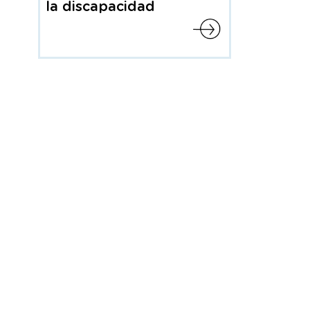
la discapacidad