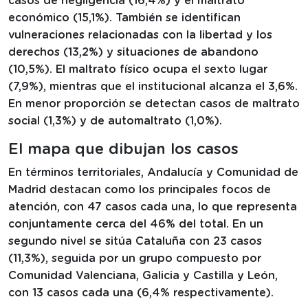
casos de negligencia (16,4%) y el maltrato
económico (15,1%). También se identifican
vulneraciones relacionadas con la libertad y los
derechos (13,2%) y situaciones de abandono
(10,5%). El maltrato físico ocupa el sexto lugar
(7,9%), mientras que el institucional alcanza el 3,6%.
En menor proporción se detectan casos de maltrato
social (1,3%) y de automaltrato (1,0%).
El mapa que dibujan los casos
En términos territoriales, Andalucía y Comunidad de
Madrid destacan como los principales focos de
atención, con 47 casos cada una, lo que representa
conjuntamente cerca del 46% del total. En un
segundo nivel se sitúa Cataluña con 23 casos
(11,3%), seguida por un grupo compuesto por
Comunidad Valenciana, Galicia y Castilla y León,
con 13 casos cada una (6,4% respectivamente).