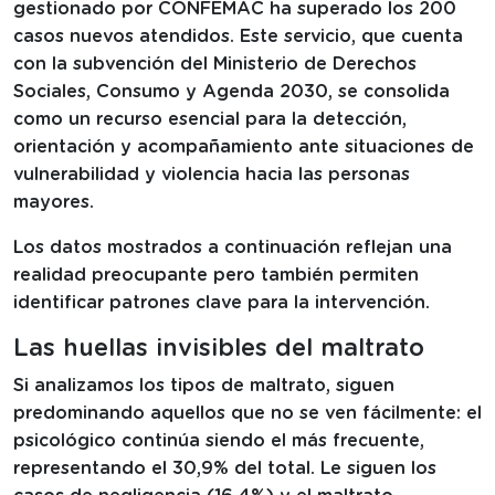
gestionado por CONFEMAC ha superado los 200
casos nuevos atendidos. Este servicio, que cuenta
con la subvención del Ministerio de Derechos
Sociales, Consumo y Agenda 2030, se consolida
como un recurso esencial para la detección,
orientación y acompañamiento ante situaciones de
vulnerabilidad y violencia hacia las personas
mayores.
Los datos mostrados a continuación reflejan una
realidad preocupante pero también permiten
identificar patrones clave para la intervención.
Las huellas invisibles del maltrato
Si analizamos los tipos de maltrato, siguen
predominando aquellos que no se ven fácilmente: el
psicológico continúa siendo el más frecuente,
representando el 30,9% del total. Le siguen los