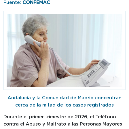
Fuente:
CONFEMAC
Andalucía y la Comunidad de Madrid concentran
cerca de la mitad de los casos registrados
Durante el primer trimestre de 2026, el Teléfono
contra el Abuso y Maltrato a las Personas Mayores