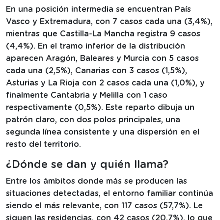
En una posición intermedia se encuentran País
Vasco y Extremadura, con 7 casos cada una (3,4%),
mientras que Castilla-La Mancha registra 9 casos
(4,4%). En el tramo inferior de la distribución
aparecen Aragón, Baleares y Murcia con 5 casos
cada una (2,5%), Canarias con 3 casos (1,5%),
Asturias y La Rioja con 2 casos cada una (1,0%), y
finalmente Cantabria y Melilla con 1 caso
respectivamente (0,5%). Este reparto dibuja un
patrón claro, con dos polos principales, una
segunda línea consistente y una dispersión en el
resto del territorio.
¿Dónde se dan y quién llama?
Entre los ámbitos donde más se producen las
situaciones detectadas, el entorno familiar continúa
siendo el más relevante, con 117 casos (57,7%). Le
siguen las residencias, con 42 casos (20,7%), lo que