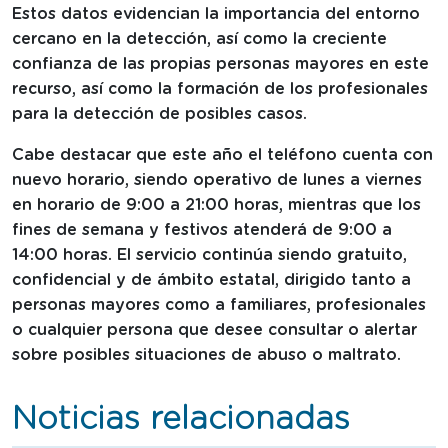
Estos datos evidencian la importancia del entorno
cercano en la detección, así como la creciente
confianza de las propias personas mayores en este
recurso, así como la formación de los profesionales
para la detección de posibles casos.
Cabe destacar que este año el teléfono cuenta con
nuevo horario, siendo operativo de lunes a viernes
en horario de 9:00 a 21:00 horas, mientras que los
fines de semana y festivos atenderá de 9:00 a
14:00 horas. El servicio continúa siendo gratuito,
confidencial y de ámbito estatal, dirigido tanto a
personas mayores como a familiares, profesionales
o cualquier persona que desee consultar o alertar
sobre posibles situaciones de abuso o maltrato.
Noticias relacionadas