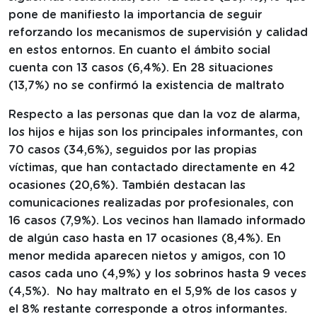
pone de manifiesto la importancia de seguir
reforzando los mecanismos de supervisión y calidad
en estos entornos. En cuanto el ámbito social
cuenta con 13 casos (6,4%). En 28 situaciones
(13,7%) no se confirmó la existencia de maltrato
Respecto a las personas que dan la voz de alarma,
los hijos e hijas son los principales informantes, con
70 casos (34,6%), seguidos por las propias
víctimas, que han contactado directamente en 42
ocasiones (20,6%). También destacan las
comunicaciones realizadas por profesionales, con
16 casos (7,9%). Los vecinos han llamado informado
de algún caso hasta en 17 ocasiones (8,4%). En
menor medida aparecen nietos y amigos, con 10
casos cada uno (4,9%) y los sobrinos hasta 9 veces
(4,5%).
No hay maltrato en el 5,9% de los casos y
el 8% restante corresponde a otros informantes.