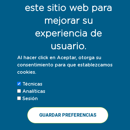
este sitio web para
mejorar su
experiencia de
usuario.
Al hacer click en Aceptar, otorga su
consentimiento para que establezcamos
cookies.
Técnicas
Analíticas
Sesión
GUARDAR PREFERENCIAS