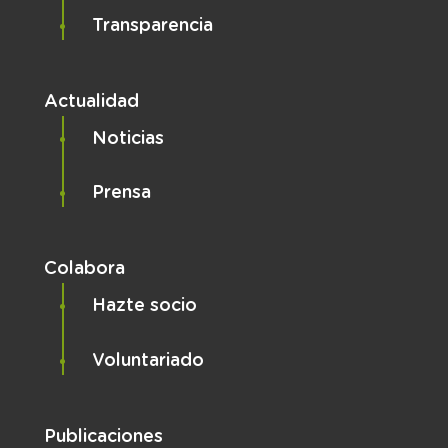
Transparencia
Actualidad
Noticias
Prensa
Colabora
Hazte socio
Voluntariado
Publicaciones