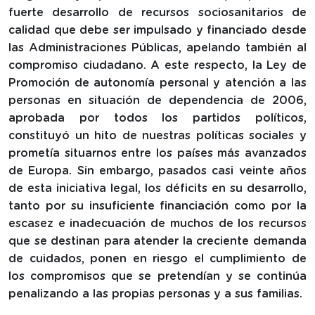
fuerte desarrollo de recursos sociosanitarios de
calidad que debe ser impulsado y financiado desde
las Administraciones Públicas, apelando también al
compromiso ciudadano. A este respecto, la Ley de
Promoción de autonomía personal y atención a las
personas en situación de dependencia de 2006,
aprobada por todos los partidos políticos,
constituyó un hito de nuestras políticas sociales y
prometía situarnos entre los países más avanzados
de Europa. Sin embargo, pasados casi veinte años
de esta iniciativa legal, los déficits en su desarrollo,
tanto por su insuficiente financiación como por la
escasez e inadecuación de muchos de los recursos
que se destinan para atender la creciente demanda
de cuidados, ponen en riesgo el cumplimiento de
los compromisos que se pretendían y se continúa
penalizando a las propias personas y a sus familias.