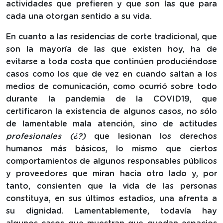
actividades que prefieren y que son las que para
cada una otorgan sentido a su vida.
En cuanto a las residencias de corte tradicional, que
son la mayoría de las que existen hoy, ha de
evitarse a toda costa que continúen produciéndose
casos como los que de vez en cuando saltan a los
medios de comunicación, como ocurrió sobre todo
durante la pandemia de la COVID19, que
certificaron la existencia de algunos casos, no sólo
de lamentable mala atención, sino de actitudes
profesionales (¿?)
que lesionan los derechos
humanos más básicos, lo mismo que ciertos
comportamientos de algunos responsables públicos
y proveedores que miran hacia otro lado y, por
tanto, consienten que la vida de las personas
constituya, en sus últimos estadios, una afrenta a
su dignidad. Lamentablemente, todavía hay