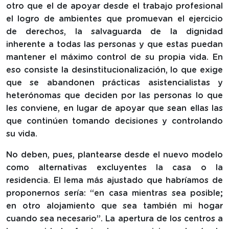
otro que el de apoyar desde el trabajo profesional
el logro de ambientes que promuevan el ejercicio
de derechos, la salvaguarda de la dignidad
inherente a todas las personas y que estas puedan
mantener el máximo control de su propia vida. En
eso consiste la desinstitucionalización, lo que exige
que se abandonen prácticas asistencialistas y
heterónomas que deciden por las personas lo que
les conviene, en lugar de apoyar que sean ellas las
que continúen tomando decisiones y controlando
su vida.
No deben, pues, plantearse desde el nuevo modelo
como alternativas excluyentes la casa o la
residencia. El lema más ajustado que habríamos de
proponernos sería: “en casa mientras sea posible;
en otro alojamiento que sea también mi hogar
cuando sea necesario”. La apertura de los centros a