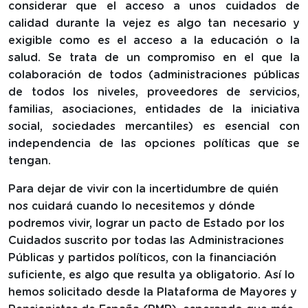
considerar que el acceso a unos cuidados de
calidad durante la vejez es algo tan necesario y
exigible como es el acceso a la educación o la
salud. Se trata de un compromiso en el que la
colaboración de todos (administraciones públicas
de todos los niveles, proveedores de servicios,
familias, asociaciones, entidades de la iniciativa
social, sociedades mercantiles) es esencial con
independencia de las opciones políticas que se
tengan.
Para dejar de vivir con la incertidumbre de quién
nos cuidará cuando lo necesitemos y dónde
podremos vivir, lograr un pacto de Estado por los
Cuidados suscrito por todas las Administraciones
Públicas y partidos políticos, con la financiación
suficiente, es algo que resulta ya obligatorio. Así lo
hemos solicitado desde la Plataforma de Mayores y