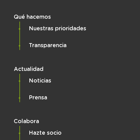
Qué hacemos
Nuestras prioridades
Transparencia
Actualidad
Noticias
Prensa
Colabora
Hazte socio