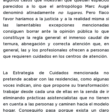
algunos casos que muestran que quedan espacios
parecidos a lo que el antropólogo Marc Augé
denominó atinadamente
no lugares.
Pero flaco
favor haríamos a la justicia y a la realidad misma si
las lamentables excepciones mencionadas
consiguen borrar ante la opinión pública lo que
constituye la regla general: el inmenso caudal de
ternura, abnegación y correcta atención que, en
general, las y los profesionales ofrecen a personas
que requieren cuidados en los centros de atención.
La Estrategia de Cuidados mencionada no
pretende acabar con las residencias, como algunas
voces indican, sino que propone su transformación:
trabajar desde cada una de ellas en la senda de ir
eliminando prácticas asistencialistas que no tienen
en cuenta a las personas y caminen hacia el modelo
hogar. Conseguirlo pasa porque exista un claro