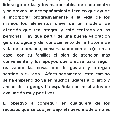
liderazgo de las y los responsables de cada centro
y se provea un acompañamiento técnico que ayude
a incorporar progresivamente a la vida de los
mismos los elementos clave de un modelo de
atención que sea integral y esté centrada en las
personas. Hay que partir de una buena valoración
gerontológica y del conocimiento de la historia de
vida de la persona, consensuando con ella (o, en su
caso, con su familia) el plan de atención más
conveniente y los apoyos que precisa para seguir
realizando las cosas que le gustan y otorgan
sentido a su vida. Afortunadamente, este camino
se ha emprendido ya en muchos lugares a lo largo y
ancho de la geografía española con resultados de
evaluación muy positivos.
El objetivo a conseguir en cualquiera de los
recursos que se cobijen bajo el nuevo modelo no es