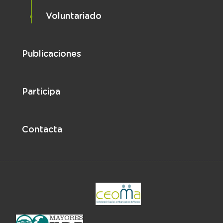
Voluntariado
Publicaciones
Participa
Contacta
el enlace abre en 