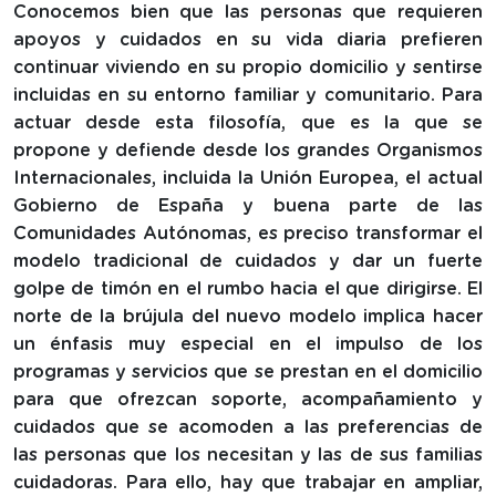
Conocemos bien que las personas que requieren
apoyos y cuidados en su vida diaria prefieren
continuar viviendo en su propio domicilio y sentirse
incluidas en su entorno familiar y comunitario. Para
actuar desde esta filosofía, que es la que se
propone y defiende desde los grandes Organismos
Internacionales, incluida la Unión Europea, el actual
Gobierno de España y buena parte de las
Comunidades Autónomas, es preciso transformar el
modelo tradicional de cuidados y dar un fuerte
golpe de timón en el rumbo hacia el que dirigirse. El
norte de la brújula del nuevo modelo implica hacer
un énfasis muy especial en el impulso de los
programas y servicios que se prestan en el domicilio
para que ofrezcan soporte, acompañamiento y
cuidados que se acomoden a las preferencias de
las personas que los necesitan y las de sus familias
cuidadoras. Para ello, hay que trabajar en ampliar,