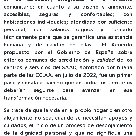
comunitario; en cuanto a su diseño y ambiente,
accesibles, seguras y confortables; con
habitaciones individuales; atendidas por suficiente
personal, con salarios dignos y formado
técnicamente para que se garantice una asistencia
humana y de calidad en ellas. El Acuerdo
propuesto por el Gobierno de España sobre
criterios comunes de acreditación y
calidad
de los
centros y servicios del SAAD, aprobado por buena
parte de las CC.AA. en julio de 2022, fue un primer
paso y señala el camino que en todos los territorios
deberían seguirse para avanzar en esa
transformación necesaria.
Se trata de que la vida en el propio hogar o en otro
alojamiento no sea, cuando se necesitan apoyos y
cuidados, el inicio de un proceso de despojamiento
de la dignidad personal y que no signifique una