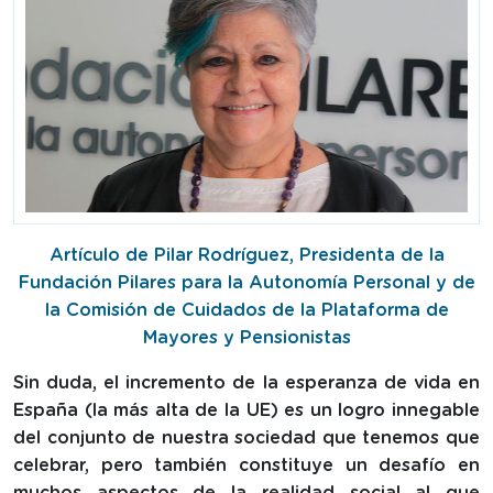
Artículo de Pilar Rodríguez, Presidenta de la
Fundación Pilares para la Autonomía Personal y de
la Comisión de Cuidados de la Plataforma de
Mayores y Pensionistas
Sin duda, el incremento de la esperanza de vida en
España (la más alta de la UE) es un logro innegable
del conjunto de nuestra sociedad que tenemos que
celebrar, pero también constituye un desafío en
muchos aspectos de la realidad social al que