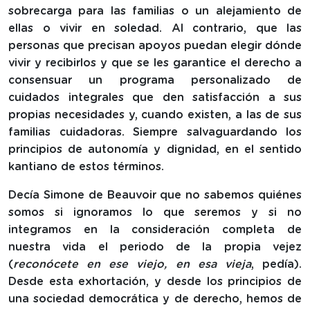
sobrecarga para las familias o un alejamiento de
ellas o vivir en soledad. Al contrario, que las
personas que precisan apoyos puedan elegir dónde
vivir y recibirlos y que se les garantice el derecho a
consensuar un programa personalizado de
cuidados integrales que den satisfacción a sus
propias necesidades y, cuando existen, a las de sus
familias cuidadoras. Siempre salvaguardando los
principios de autonomía y dignidad, en el sentido
kantiano de estos términos.
Decía Simone de Beauvoir que no sabemos quiénes
somos si ignoramos lo que seremos y si no
integramos en la consideración completa de
nuestra vida el periodo de la propia vejez
(
reconócete en ese viejo, en esa vieja
, pedía).
Desde esta exhortación, y desde los principios de
una sociedad democrática y de derecho, hemos de