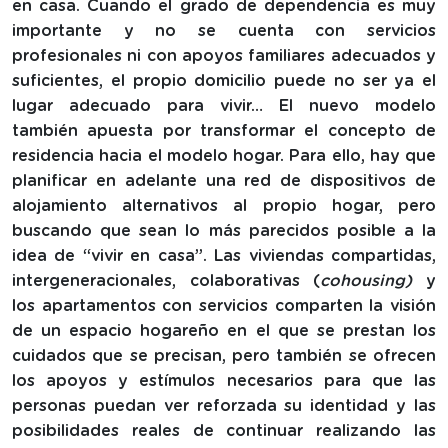
en casa. Cuando el grado de dependencia es muy
importante y no se cuenta con servicios
profesionales ni con apoyos familiares adecuados y
suficientes, el propio domicilio puede no ser ya el
lugar adecuado para vivir… El nuevo modelo
también apuesta por transformar el concepto de
residencia hacia el modelo hogar. Para ello, hay que
planificar en adelante una red de dispositivos de
alojamiento alternativos al propio hogar, pero
buscando que sean lo más parecidos posible a la
idea de “vivir en casa”. Las viviendas compartidas,
intergeneracionales, colaborativas (
cohousing)
y
los apartamentos con servicios comparten la visión
de un espacio hogareño en el que se prestan los
cuidados que se precisan, pero también se ofrecen
los apoyos y estímulos necesarios para que las
personas puedan ver reforzada su identidad y las
posibilidades reales de continuar realizando las