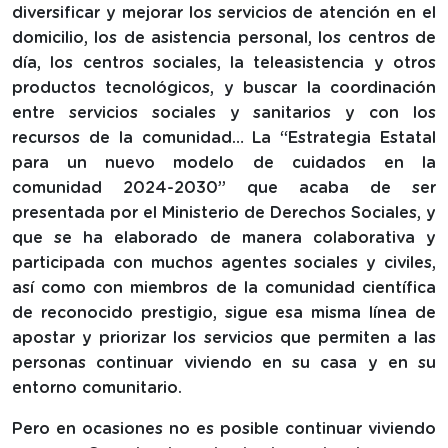
diversificar y mejorar los servicios de atención en el
domicilio, los de asistencia personal, los centros de
día, los centros sociales, la teleasistencia y otros
productos tecnológicos, y buscar la coordinación
entre servicios sociales y sanitarios y con los
recursos de la comunidad… La “Estrategia Estatal
para un nuevo modelo de cuidados en la
comunidad 2024-2030” que acaba de ser
presentada por el Ministerio de Derechos Sociales, y
que se ha elaborado de manera colaborativa y
participada con muchos agentes sociales y civiles,
así como con miembros de la comunidad científica
de reconocido prestigio, sigue esa misma línea de
apostar y priorizar los servicios que permiten a las
personas continuar viviendo en su casa y en su
entorno comunitario.
Pero en ocasiones no es posible continuar viviendo