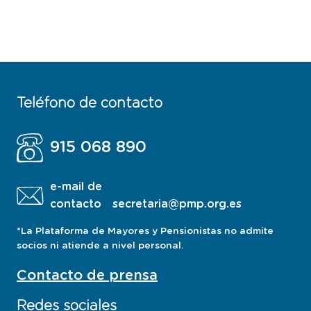
Teléfono de contacto
915 068 890
e-mail de
contacto
secretaria@pmp.org.es
*La Plataforma de Mayores y Pensionistas no admite
socios ni atiende a nivel personal.
Contacto de prensa
Redes sociales