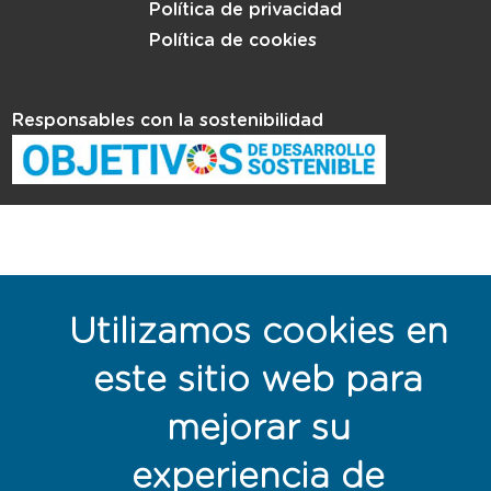
Política de privacidad
Política de cookies
Responsables con la sostenibilidad
Utilizamos cookies en
este sitio web para
mejorar su
experiencia de