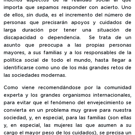
importa que sepamos responder con acierto. Uno
de ellos, sin duda, es el incremento del número de
personas que precisarán apoyos y cuidados de
larga duración por tener una situación de
discapacidad o dependencia. Se trata de un
asunto que preocupa a las propias personas
mayores, a sus familias y a los responsables de la
política social de todo el mundo, hasta llegar a
identificarse como uno de los más grandes retos de
las sociedades modernas.
Como viene recomendándose por la comunidad
experta y los grandes organismos internacionales,
para evitar que el fenómeno del envejecimiento se
convierta en un problema muy grave para nuestra
sociedad, y, en especial, para las familias (son ellas
y, en especial, las mujeres las que asumen a su
cargo el mayor peso de los cuidados), se precisa un