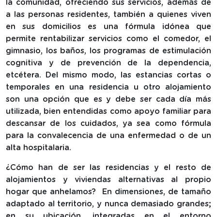
la comunidad, ofreciendo sus servicios, además de
a las personas residentes, también a quienes viven
en sus domicilios es una fórmula idónea que
permite rentabilizar servicios como el comedor, el
gimnasio, los baños, los programas de estimulación
cognitiva y de prevención de la dependencia,
etcétera. Del mismo modo, las estancias cortas o
temporales en una residencia u otro alojamiento
son una opción que es y debe ser cada día más
utilizada, bien entendidas como apoyo familiar para
descansar de los cuidados, ya sea como fórmula
para la convalecencia de una enfermedad o de un
alta hospitalaria.
¿Cómo han de ser las residencias y el resto de
alojamientos y viviendas alternativas al propio
hogar que anhelamos? En dimensiones, de tamaño
adaptado al territorio, y nunca demasiado grandes;
en su ubicación, integradas en el entorno