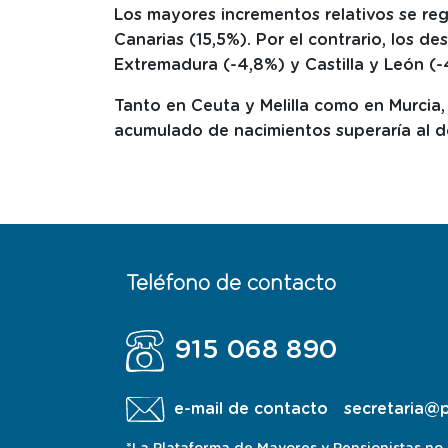
Los mayores incrementos relativos se reg
Canarias (15,5%). Por el contrario, los d
Extremadura (-4,8%) y Castilla y León (-
Tanto en Ceuta y Melilla como en Murcia
acumulado de nacimientos superaría al d
Teléfono de contacto
915 068 890
e-mail de contacto
secretaria@