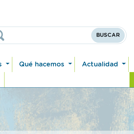
Buscar
s
Qué hacemos
Actualidad