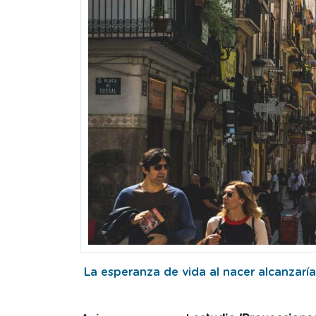
La esperanza de vida al nacer alcanzaría