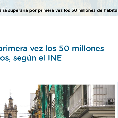
ña superaría por primera vez los 50 millones de habita
primera vez los 50 millones
os, según el INE