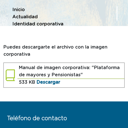
Te encuentras en
Inicio
Actualidad
Identidad corporativa
Puedes descargarte el archivo con la imagen
corporativa
Manual de imagen corporativa: "Plataforma
de mayores y Pensionistas"
Tipografía
533 KB
Descargar
Teléfono de contacto