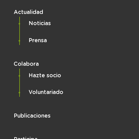
Actualidad
Noticias
Prensa
Colabora
Hazte socio
Voluntariado
Publicaciones