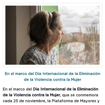
En el marco del Día Internacional de la Eliminación
de la Violencia contra la Mujer
E
n el marco del
Día Internacional
de la Eliminación
de la Violencia contra la Mujer
, que se conmemora
cada 25 de noviembre,
la Plataforma de Mayores y