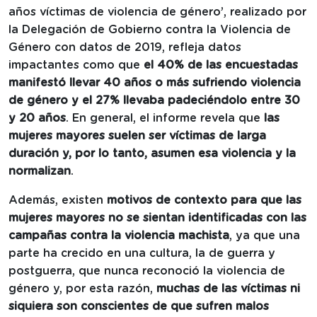
años víctimas de violencia de género’, realizado por
la Delegación de Gobierno contra la Violencia de
Género con datos de 2019, refleja datos
impactantes como que
el 40% de las encuestadas
manifestó llevar 40 años o más sufriendo violencia
de género y el 27% llevaba padeciéndolo entre 30
y 20 años
. En general, el informe revela que
las
mujeres mayores suelen ser víctimas de larga
duración y, por lo tanto, asumen esa violencia y la
normalizan
.
Además, existen
motivos de contexto para que las
mujeres mayores no se sientan identificadas con las
campañas contra la violencia machista
, ya que una
parte ha crecido en una cultura, la de guerra y
postguerra, que nunca reconoció la violencia de
género y, por esta razón,
muchas de las víctimas ni
siquiera son conscientes de que sufren malos