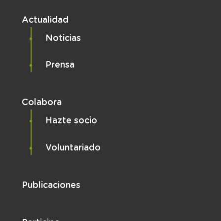
Actualidad
Noticias
Prensa
Colabora
Hazte socio
Voluntariado
Publicaciones