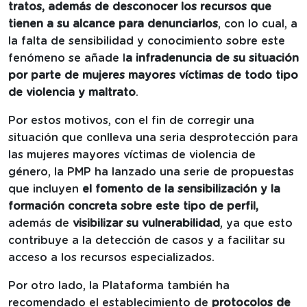
tratos, además de desconocer los recursos que
tienen a su alcance para denunciarlos
, con lo cual, a
la falta de sensibilidad y conocimiento sobre este
fenómeno se añade l
a infradenuncia de su situación
por parte de mujeres mayores víctimas de todo tipo
de violencia y maltrato
.
Por estos motivos, con el fin de corregir una
situación que conlleva una seria desprotección para
las mujeres mayores víctimas de violencia de
género, la PMP ha lanzado una serie de propuestas
que
incluyen
el fomento de la sensibilización y la
formación concreta sobre este tipo de perfil,
además de
visibilizar su vulnerabilidad
, ya que esto
contribuye a la detección de casos y a facilitar su
acceso a los recursos especializados.
Por otro lado, la Plataforma también ha
recomendado el establecimiento de
protocolos de