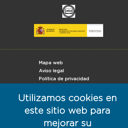
Menú del pie
Mapa web
Aviso legal
Política de privacidad
Política de cookies
Utilizamos cookies en
Responsables con la sostenibilidad
este sitio web para
mejorar su