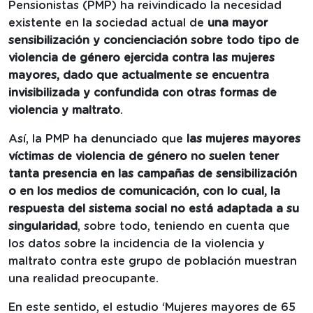
Pensionistas (PMP) ha reivindicado la necesidad
existente en la sociedad actual de
una mayor
sensibilización y concienciación sobre todo tipo de
violencia de género ejercida contra las mujeres
mayores, dado que actualmente se encuentra
invisibilizada y confundida con otras formas de
violencia y maltrato
.
Así, la PMP ha denunciado que
las mujeres mayores
víctimas de violencia de género no suelen tener
tanta presencia en las campañas de sensibilización
o en los medios de comunicación, con lo cual, la
respuesta del sistema social no está adaptada a su
singularidad
, sobre todo, teniendo en cuenta que
los datos sobre la incidencia de la violencia y
maltrato contra este grupo de población muestran
una realidad preocupante.
En este sentido, el estudio ‘Mujeres mayores de 65