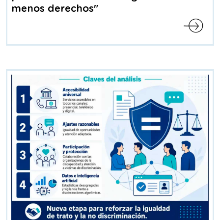
menos derechos"