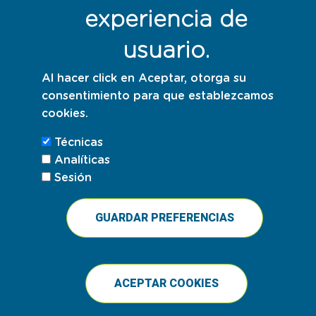
experiencia de
usuario.
Al hacer click en Aceptar, otorga su
consentimiento para que establezcamos
cookies.
Técnicas
Analíticas
Sesión
GUARDAR PREFERENCIAS
ACEPTAR COOKIES