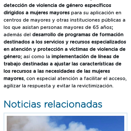
detección de violencia de género específicos
dirigidos a mujeres mayores
para su aplicación en
centros de mayores y otras instituciones públicas a
los que asistan personas mayores de 65 años;
además del
desarrollo de programas de formación
destinados a los servicios y recursos especializados
en atención y protección a víctimas de violencia de
género
; así como la
implementación de líneas de
trabajo destinadas a ajustar las características de
los recursos a las necesidades de las mujeres
mayores
, con especial atención a facilitar el acceso,
agilizar la respuesta y evitar la revictimización.
Noticias relacionadas