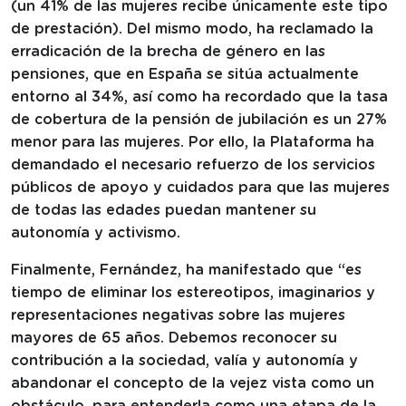
(un 41% de las mujeres recibe únicamente este tipo
de prestación). Del mismo modo, ha reclamado la
erradicación de la brecha de género en las
pensiones, que en España se sitúa actualmente
entorno al 34%, así como ha recordado que la tasa
de cobertura de la pensión de jubilación es un 27%
menor para las mujeres. Por ello, la Plataforma ha
demandado el necesario refuerzo de los servicios
públicos de apoyo y cuidados para que las mujeres
de todas las edades puedan mantener su
autonomía y activismo.
Finalmente, Fernández, ha manifestado que “es
tiempo de eliminar los estereotipos, imaginarios y
representaciones negativas sobre las mujeres
mayores de 65 años. Debemos reconocer su
contribución a la sociedad, valía y autonomía y
abandonar el concepto de la vejez vista como un
obstáculo, para entenderla como una etapa de la