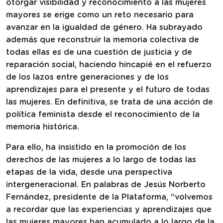
otorgar visibilidad y reconocimiento a las mujeres
mayores se erige como un reto necesario para
avanzar en la igualdad de género. Ha subrayado
además que reconstruir la memoria colectiva de
todas ellas es de una cuestión de justicia y de
reparación social, haciendo hincapié en el refuerzo
de los lazos entre generaciones y de los
aprendizajes para el presente y el futuro de todas
las mujeres. En definitiva, se trata de una acción de
política feminista desde el reconocimiento de la
memoria histórica.
Para ello, ha insistido en la promoción de los
derechos de las mujeres a lo largo de todas las
etapas de la vida, desde una perspectiva
intergeneracional. En palabras de Jesús Norberto
Fernández, presidente de la Plataforma, “volvemos
a recordar que las experiencias y aprendizajes que
las mujeres mayores han acumulado a lo largo de la