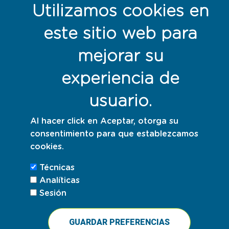
Utilizamos cookies en
Responsables con la sostenibilidad
este sitio web para
mejorar su
experiencia de
usuario.
Al hacer click en Aceptar, otorga su
consentimiento para que establezcamos
cookies.
Técnicas
Analíticas
Sesión
GUARDAR PREFERENCIAS