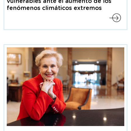
vulnerables ante el aumento de los
fenómenos climáticos extremos
Esta