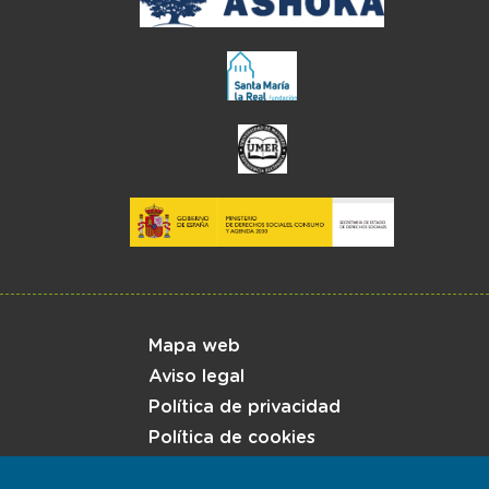
Menú del pie
Mapa web
Aviso legal
Política de privacidad
Política de cookies