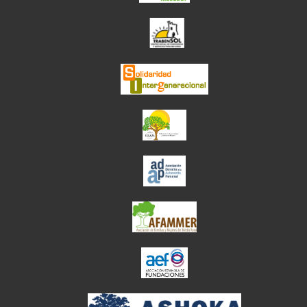
el enlace abre en
el enlace abre en ve
el enlace abre en ve
el enlace abre en ve