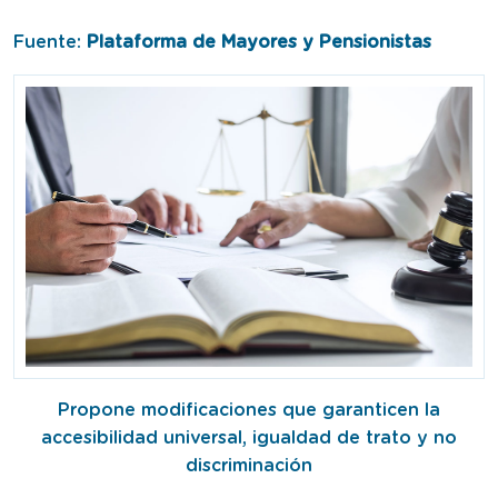
Fuente:
Plataforma de Mayores y Pensionistas
Propone modificaciones que garanticen la
accesibilidad universal, igualdad de trato y no
discriminación