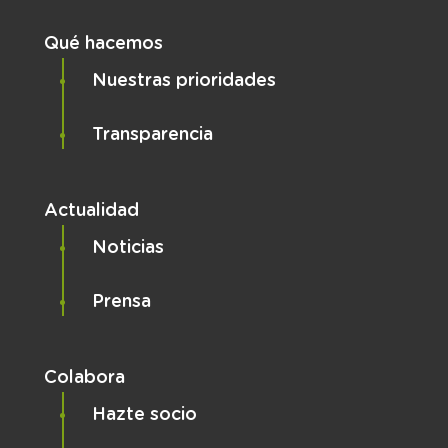
Qué hacemos
Nuestras prioridades
Transparencia
Actualidad
Noticias
Prensa
Colabora
Hazte socio