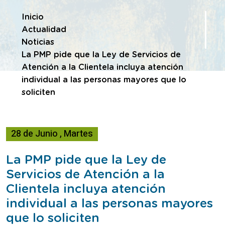
Te encuentras en
Inicio
Actualidad
Noticias
La PMP pide que la Ley de Servicios de
Atención a la Clientela incluya atención
individual a las personas mayores que lo
soliciten
28
de
Junio
,
Martes
La PMP pide que la Ley de
Servicios de Atención a la
Clientela incluya atención
individual a las personas mayores
que lo soliciten