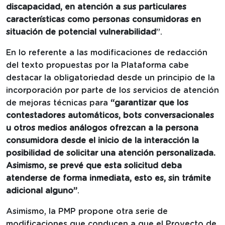
discapacidad, en atención a sus particulares
características como personas consumidoras en
situación de potencial vulnerabilidad
”.
En lo referente a las modificaciones de redacción
del texto propuestas por la Plataforma cabe
destacar la obligatoriedad desde un principio de la
incorporación por parte de los servicios de atención
de mejoras técnicas para
“garantizar que los
contestadores automáticos, bots conversacionales
u otros medios análogos ofrezcan a la persona
consumidora desde el inicio de la interacción la
posibilidad de solicitar una atención personalizada.
Asimismo, se prevé que esta solicitud deba
atenderse de forma inmediata, esto es, sin trámite
adicional alguno”
.
Asimismo, la PMP propone otra serie de
modificaciones que conducen a que el Proyecto de