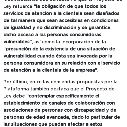
Ley refuerce
“la obligación de que todos los
servicios de atención a la clientela sean diseñados
de tal manera que sean accesibles en condiciones
de igualdad y no discriminación y se garantice
dicho acceso a las personas consumidoras
vulnerables”
, así como la incorporación de la
“presunción de la existencia de una situación de
vulnerabilidad cuando ésta sea invocada por la
persona consumidora en su relación con el servicio
de atención a la clientela de la empresa”
.
Por último, entre las enmiendas propuestas por la
Plataforma también destaca que el Proyecto de
Ley debe
“contemplar específicamente el
establecimiento de canales de colaboración con
asociaciones de personas con discapacidad y de
personas de edad avanzada, dado lo particular de
las situaciones que puedan afectar a estos