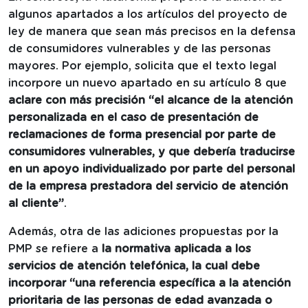
algunos apartados a los artículos del proyecto de
ley de manera que sean más precisos en la defensa
de consumidores vulnerables y de las personas
mayores. Por ejemplo, solicita que el texto legal
incorpore un nuevo apartado en su artículo 8 que
aclare con más precisión “el alcance de la atención
personalizada en el caso de presentación de
reclamaciones de forma presencial por parte de
consumidores vulnerables, y que debería traducirse
en un apoyo individualizado por parte del personal
de la empresa prestadora del servicio de atención
al cliente”
.
Además, otra de las adiciones propuestas por la
PMP se refiere a
la normativa aplicada a los
servicios de atención telefónica, la cual debe
incorporar “una referencia específica a la atención
prioritaria de las personas de edad avanzada o