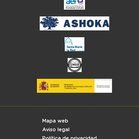
Menú del pie
Mapa web
Aviso legal
Política de privacidad