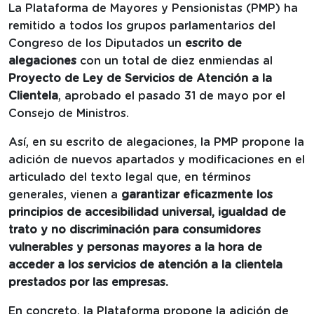
La Plataforma de Mayores y Pensionistas (PMP)
ha
remitido a todos los grupos parlamentarios del
Congreso de los Diputados un
escrito de
alegaciones
con un total de diez enmiendas al
Proyecto de Ley de Servicios de Atención a la
Clientela
, aprobado el pasado 31 de mayo por el
Consejo de Ministros.
Así, en su escrito de alegaciones, la PMP propone la
adición de nuevos apartados y modificaciones en el
articulado del texto legal que, en términos
generales, vienen a
garantizar eficazmente los
principios de accesibilidad universal, igualdad de
trato y no discriminación para consumidores
vulnerables y personas mayores a la hora de
acceder a los servicios de atención a la clientela
prestados por las empresas.
En concreto, la Plataforma propone la adición de