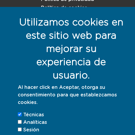
Política de cookies
Utilizamos cookies en
Responsables con la sostenibilidad
este sitio web para
mejorar su
experiencia de
usuario.
Al hacer click en Aceptar, otorga su
consentimiento para que establezcamos
cookies.
Técnicas
Analíticas
Sesión