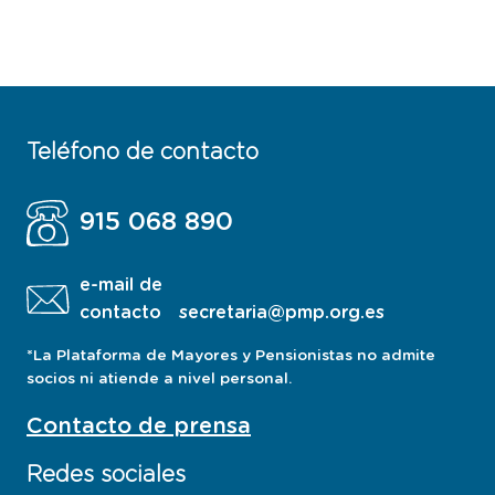
Teléfono de contacto
915 068 890
e-mail de
contacto
secretaria@pmp.org.es
*La Plataforma de Mayores y Pensionistas no admite
socios ni atiende a nivel personal.
Contacto de prensa
Redes sociales