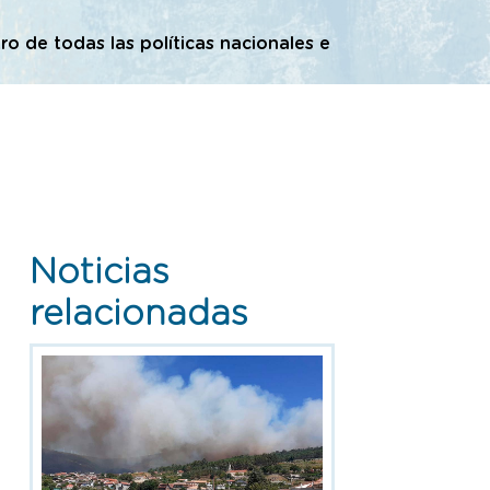
ro de todas las políticas nacionales e
Noticias
relacionadas