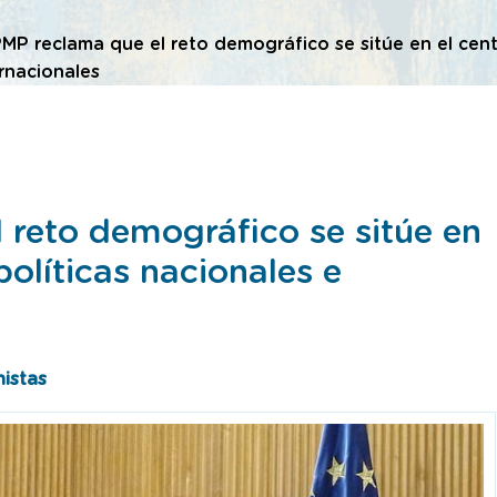
MP reclama que el reto demográfico se sitúe en el cent
rnacionales
 reto demográfico se sitúe en
políticas nacionales e
istas