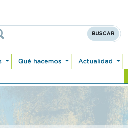
Buscar
s
Qué hacemos
Actualidad