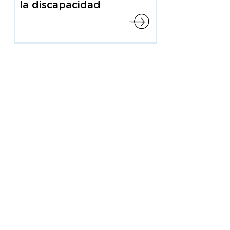
la discapacidad