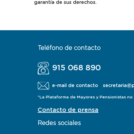
garantía de sus derechos.
Teléfono de contacto
915 068 890
e-mail de contacto
secretaria@
*La Plataforma de Mayores y Pensionistas no a
Contacto de prensa
Redes sociales