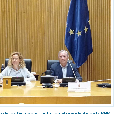
o de los Diputados, junto con el presidente de la PMP,