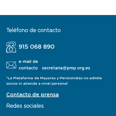
Teléfono de contacto
915 068 890
e-mail de
contacto
secretaria@pmp.org.es
*La Plataforma de Mayores y Pensionistas no admite
socios ni atiende a nivel personal.
Contacto de prensa
Redes sociales