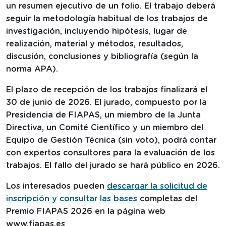
un resumen ejecutivo de un folio. El trabajo deberá
seguir la metodología habitual de los trabajos de
investigación, incluyendo hipótesis, lugar de
realización, material y métodos, resultados,
discusión, conclusiones y bibliografía (según la
norma APA).
El plazo de recepción de los trabajos finalizará el
30 de junio de 2026. El jurado, compuesto por la
Presidencia de FIAPAS, un miembro de la Junta
Directiva, un Comité Científico y un miembro del
Equipo de Gestión Técnica (sin voto), podrá contar
con expertos consultores para la evaluación de los
trabajos. El fallo del jurado se hará público en 2026.
Los interesados pueden
descargar la solicitud de
inscripción y consultar las bases
completas del
Premio FIAPAS 2026 en la página web
www.fiapas.es