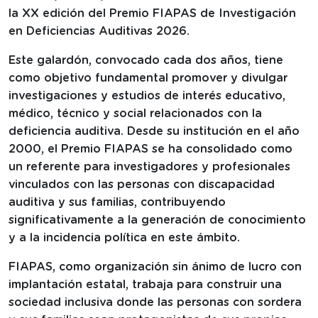
la XX edición del Premio FIAPAS de Investigación
en Deficiencias Auditivas 2026.
Este galardón, convocado cada dos años, tiene
como objetivo fundamental promover y divulgar
investigaciones y estudios de interés educativo,
médico, técnico y social relacionados con la
deficiencia auditiva. Desde su institución en el año
2000, el Premio FIAPAS se ha consolidado como
un referente para investigadores y profesionales
vinculados con las personas con discapacidad
auditiva y sus familias, contribuyendo
significativamente a la generación de conocimiento
y a la incidencia política en este ámbito.
FIAPAS, como organización sin ánimo de lucro con
implantación estatal, trabaja para construir una
sociedad inclusiva donde las personas con sordera