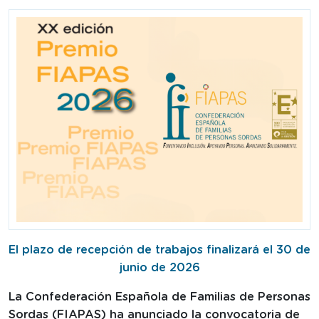
El plazo de recepción de trabajos finalizará el 30 de
junio de 2026
La Confederación Española de Familias de Personas
Sordas (FIAPAS) ha anunciado la convocatoria de