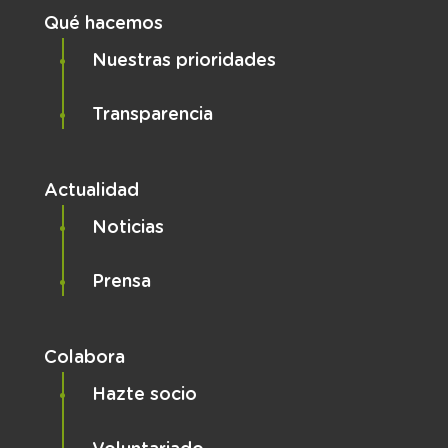
Qué hacemos
Nuestras prioridades
Transparencia
Actualidad
Noticias
Prensa
Colabora
Hazte socio