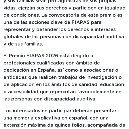
y sus familias sean protagonistas de sus propias
vidas, ejerzan sus derechos y participen en igualdad
de condiciones. La convocatoria de este premio es
una de las acciones clave de FIAPAS para
representar y defender los derechos e intereses
globales de las personas con discapacidad auditiva
y de sus familias.
El Premio FIAPAS 2026 está dirigido a
profesionales cualificados con ámbito de
dedicación en España, así como a asociaciones o
entidades que realicen trabajos de investigación o
de aplicación en los ámbitos de sanidad, educación
o accesibilidad que repercutan favorablemente en
las personas con discapacidad auditiva.
Los interesados en participar deberán presentar
una memoria explicativa en español, con una
extensión máxima de quince folios, acompañada de