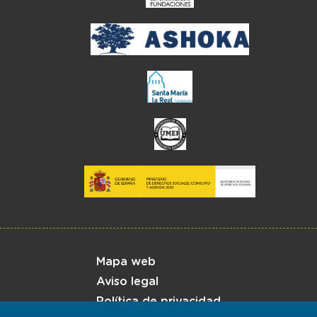
Menú del pie
Mapa web
Aviso legal
Política de privacidad