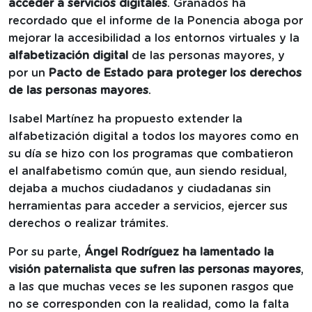
acceder a servicios digitales
. Granados ha
recordado que el informe de la Ponencia aboga por
mejorar la accesibilidad a los entornos virtuales y la
alfabetización digital
de las personas mayores, y
por un
Pacto de Estado para proteger los derechos
de las personas mayores
.
Isabel Martínez ha propuesto extender la
alfabetización digital a todos los mayores como en
su día se hizo con los programas que combatieron
el analfabetismo común que, aun siendo residual,
dejaba a muchos ciudadanos y ciudadanas sin
herramientas para acceder a servicios, ejercer sus
derechos o realizar trámites.
Por su parte,
Ángel Rodríguez ha lamentado la
visión paternalista que sufren las personas mayores
,
a las que muchas veces se les suponen rasgos que
no se corresponden con la realidad, como la falta