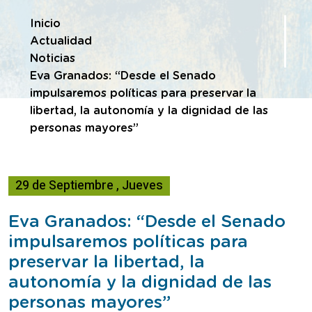
Te encuentras en
Inicio
Actualidad
Noticias
Eva Granados: “Desde el Senado
impulsaremos políticas para preservar la
libertad, la autonomía y la dignidad de las
personas mayores”
29
de
Septiembre
,
Jueves
Eva Granados: “Desde el Senado
impulsaremos políticas para
preservar la libertad, la
autonomía y la dignidad de las
personas mayores”