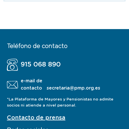
Teléfono de contacto
915 068 890
e-mail de
contacto
secretaria@pmp.org.es
*La Plataforma de Mayores y Pensionistas no admite
socios ni atiende a nivel personal.
Contacto de prensa