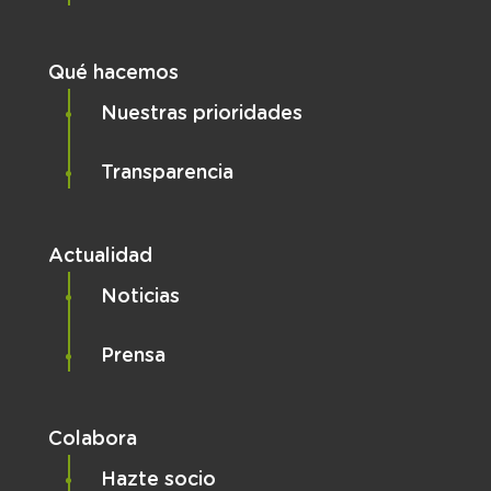
Qué hacemos
Nuestras prioridades
Transparencia
Actualidad
Noticias
Prensa
Colabora
Hazte socio