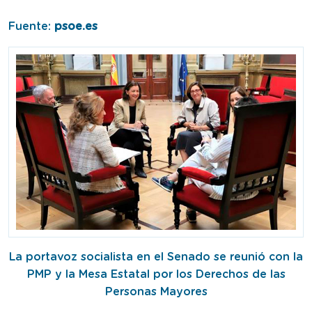
Fuente:
psoe.es
La portavoz socialista en el Senado se reunió con la
PMP y la Mesa Estatal por los Derechos de las
Personas Mayores