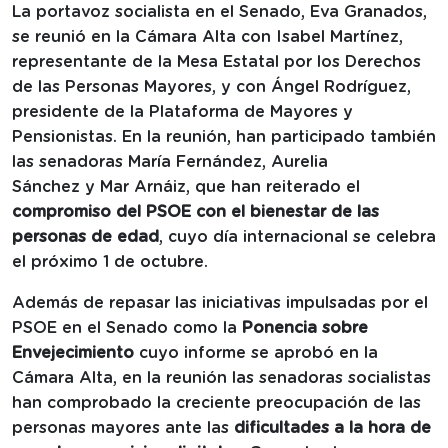
La portavoz socialista en el Senado, Eva Granados,
se reunió en la Cámara Alta con Isabel Martínez,
representante de la Mesa Estatal por los Derechos
de las Personas Mayores, y con Ángel Rodríguez,
presidente de la Plataforma de Mayores y
Pensionistas. En la reunión, han participado también
las senadoras María Fernández, Aurelia
Sánchez y Mar Arnáiz, que han reiterado el
compromiso del PSOE con el bienestar de las
personas de edad
, cuyo día internacional se celebra
el próximo 1 de octubre.
Además de repasar las iniciativas impulsadas por el
PSOE en el Senado como la
Ponencia sobre
Envejecimiento
cuyo informe se aprobó en la
Cámara Alta, en la reunión las senadoras socialistas
han comprobado la creciente preocupación de las
personas mayores ante las
dificultades a la hora de