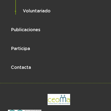
Voluntariado
Publicaciones
Participa
Contacta
el enlace abre en 