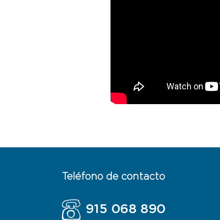
Teléfono de contacto
915 068 890