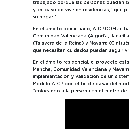
trabajado porque las personas puedan seg
y, en caso de vivir en residencias, “que 
su hogar”.
En el ámbito domiciliario, AICP.COM se 
Comunidad Valenciana (Algorfa, Jacarilla
(Talavera de la Reina) y Navarra (Cintrué
que necesitan cuidados puedan seguir viv
En el ámbito residencial, el proyecto est
Mancha, Comunidad Valenciana y Navarra,
implementación y validación de un sistem
Modelo AICP con el fin de pasar del mode
“colocando a la persona en el centro de 