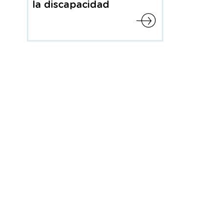
la discapacidad