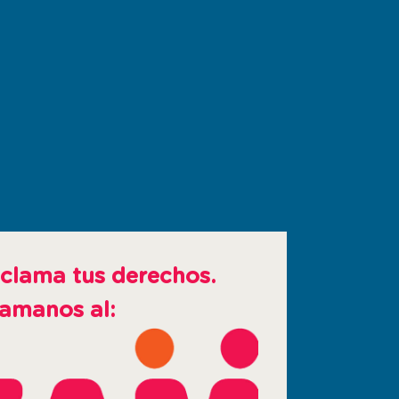
clama tus derechos.
amanos al: