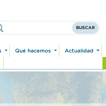
Buscar
s
Qué hacemos
Actualidad