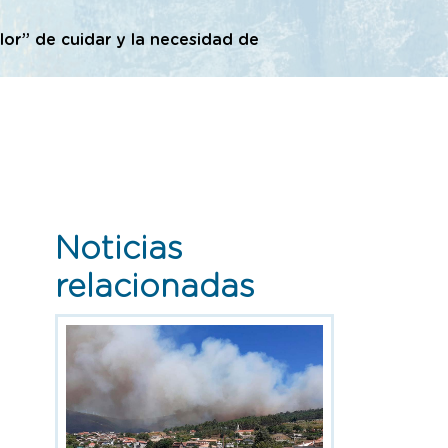
or” de cuidar y la necesidad de
Noticias
relacionadas