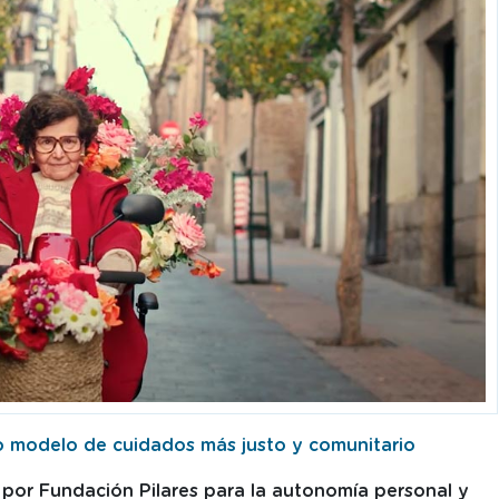
modelo de cuidados más justo y comunitario
por Fundación Pilares para la autonomía personal y