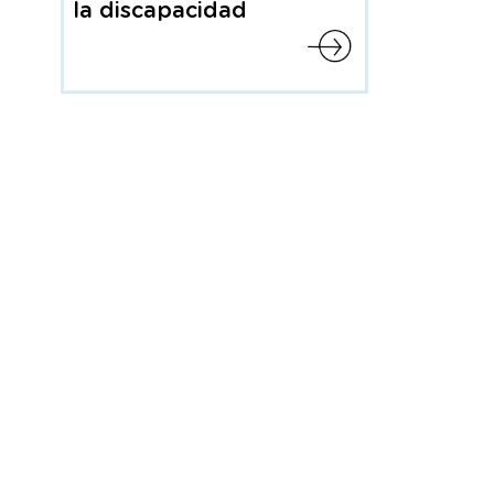
la discapacidad