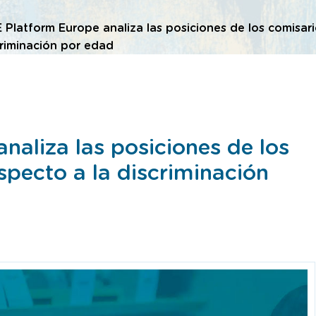
Platform Europe analiza las posiciones de los comisari
criminación por edad
naliza las posiciones de los
specto a la discriminación