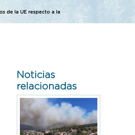
os de la UE respecto a la
Noticias
relacionadas