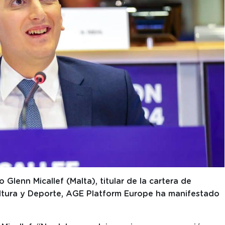
Glenn Micallef (Malta), titular de la cartera de
ultura y Deporte, AGE Platform Europe ha manifestado