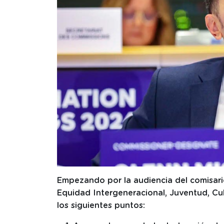
Empezando por la audiencia del comisario 
Equidad Intergeneracional, Juventud, C
los siguientes puntos: