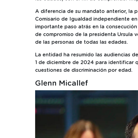
A diferencia de su mandato anterior, la
Comisario de Igualdad independiente en 
importante paso atrás en la consecución
de compromiso de la presidenta Ursula v
de las personas de todas las edades.
La entidad ha resumido las audiencias 
1 de diciembre de 2024 para identificar 
cuestiones de discriminación por edad.
Glenn Micallef