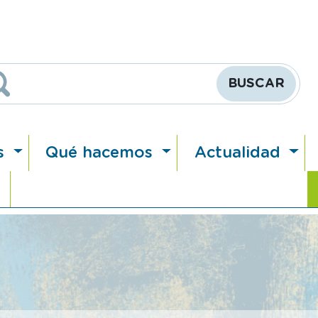
Buscar
s
Qué hacemos
Actualidad