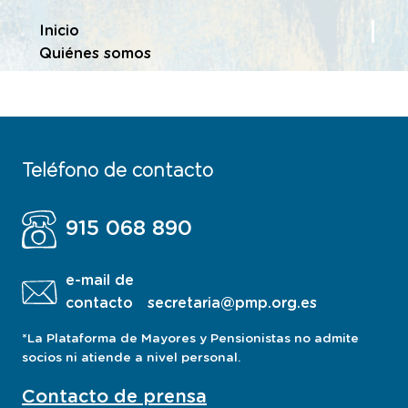
Te encuentras en
Inicio
Quiénes somos
Teléfono de contacto
915 068 890
e-mail de
contacto
secretaria@pmp.org.es
*La Plataforma de Mayores y Pensionistas no admite
socios ni atiende a nivel personal.
Contacto de prensa