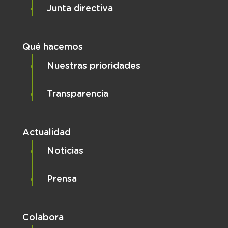
Junta directiva
Qué hacemos
Nuestras prioridades
Transparencia
Actualidad
Noticias
Prensa
Colabora