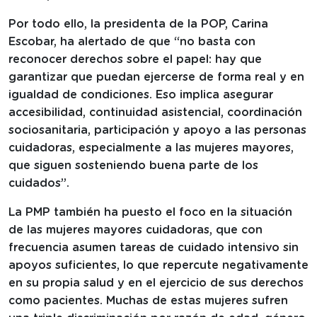
Por todo ello, la presidenta de la POP, Carina
Escobar, ha alertado de que “no basta con
reconocer derechos sobre el papel: hay que
garantizar que puedan ejercerse de forma real y en
igualdad de condiciones. Eso implica asegurar
accesibilidad, continuidad asistencial, coordinación
sociosanitaria, participación y apoyo a las personas
cuidadoras, especialmente a las mujeres mayores,
que siguen sosteniendo buena parte de los
cuidados”.
La PMP también ha puesto el foco en la situación
de las mujeres mayores cuidadoras, que con
frecuencia asumen tareas de cuidado intensivo sin
apoyos suficientes, lo que repercute negativamente
en su propia salud y en el ejercicio de sus derechos
como pacientes. Muchas de estas mujeres sufren