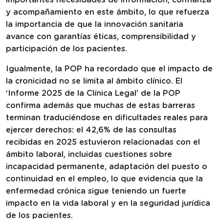
y acompañamiento en este ámbito, lo que refuerza
la importancia de que la innovación sanitaria
avance con garantías éticas, comprensibilidad y
participación de los pacientes.
Igualmente, la POP ha recordado que el impacto de
la cronicidad no se limita al ámbito clínico. El
‘Informe 2025 de la Clínica Legal’ de la POP
confirma además que muchas de estas barreras
terminan traduciéndose en dificultades reales para
ejercer derechos: el 42,6% de las consultas
recibidas en 2025 estuvieron relacionadas con el
ámbito laboral, incluidas cuestiones sobre
incapacidad permanente, adaptación del puesto o
continuidad en el empleo, lo que evidencia que la
enfermedad crónica sigue teniendo un fuerte
impacto en la vida laboral y en la seguridad jurídica
de los pacientes.