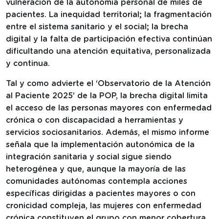
vulneración de la autonomía personal de miles de
pacientes. La inequidad territorial; la fragmentación
entre el sistema sanitario y el social; la brecha
digital y la falta de participación efectiva continúan
dificultando una atención equitativa, personalizada
y continua.
Tal y como advierte el ‘Observatorio de la Atención
al Paciente 2025’ de la POP, la brecha digital limita
el acceso de las personas mayores con enfermedad
crónica o con discapacidad a herramientas y
servicios sociosanitarios. Además, el mismo informe
señala que la implementación autonómica de la
integración sanitaria y social sigue siendo
heterogénea y que, aunque la mayoría de las
comunidades autónomas contempla acciones
específicas dirigidas a pacientes mayores o con
cronicidad compleja, las mujeres con enfermedad
crónica constituyen el grupo con menor cobertura