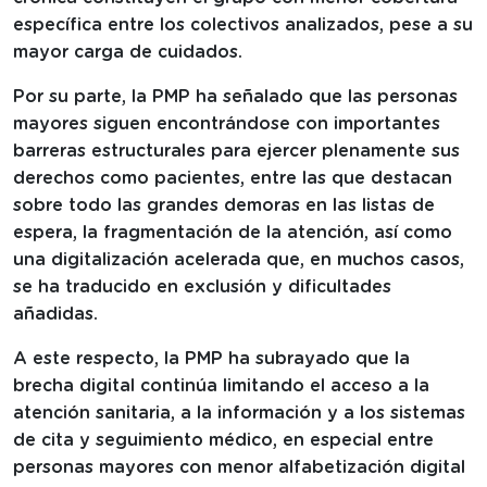
específica entre los colectivos analizados, pese a su
mayor carga de cuidados.
Por su parte, la PMP ha señalado que las personas
mayores siguen encontrándose con importantes
barreras estructurales para ejercer plenamente sus
derechos como pacientes, entre las que destacan
sobre todo las grandes demoras en las listas de
espera, la fragmentación de la atención, así como
una digitalización acelerada que, en muchos casos,
se ha traducido en exclusión y dificultades
añadidas.
A este respecto, la PMP ha subrayado que la
brecha digital continúa limitando el acceso a la
atención sanitaria, a la información y a los sistemas
de cita y seguimiento médico, en especial entre
personas mayores con menor alfabetización digital