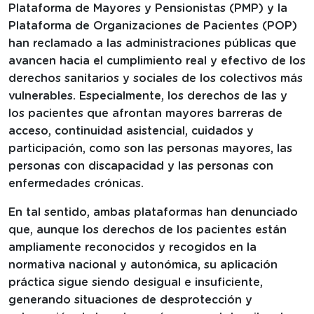
Plataforma de Mayores y Pensionistas (PMP) y la
Plataforma de Organizaciones de Pacientes (POP)
han reclamado a las administraciones públicas que
avancen hacia el cumplimiento real y efectivo de los
derechos sanitarios y sociales de los colectivos más
vulnerables. Especialmente, los derechos de las y
los pacientes que afrontan mayores barreras de
acceso, continuidad asistencial, cuidados y
participación, como son las personas mayores, las
personas con discapacidad y las personas con
enfermedades crónicas.
En tal sentido, ambas plataformas han denunciado
que, aunque los derechos de los pacientes están
ampliamente reconocidos y recogidos en la
normativa nacional y autonómica, su aplicación
práctica sigue siendo desigual e insuficiente,
generando situaciones de desprotección y