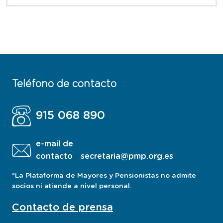
Teléfono de contacto
915 068 890
e-mail de
contacto
secretaria@pmp.org.es
*La Plataforma de Mayores y Pensionistas no admite
socios ni atiende a nivel personal.
Contacto de prensa