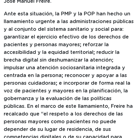
José Manuel Freire.
Ante esta situación, la PMP y la POP han hecho un
llamamiento urgente a las administraciones públicas
y al conjunto del sistema sanitario y social para:
garantizar el ejercicio efectivo de los derechos de
pacientes y personas mayores; reforzar la
accesibilidad y la equidad territorial; reducir la
brecha digital sin deshumanizar la atención;
impulsar una atención sociosanitaria integrada y
centrada en la persona; reconocer y apoyar a las
personas cuidadoras; e incorporar de forma real la
voz de pacientes y mayores en la planificación, la
gobernanza y la evaluación de las políticas
públicas. En el marco de este llamamiento, Freire ha
recalcado que “el respeto a los derechos de las
personas mayores como pacientes no puede
depender de su lugar de residencia, de sus
competencias digitales o de su capacidad para