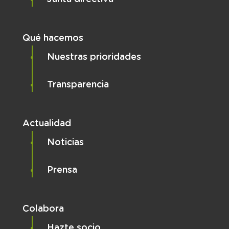
Qué hacemos
Nuestras prioridades
Transparencia
Actualidad
Noticias
Prensa
Colabora
Hazte socio