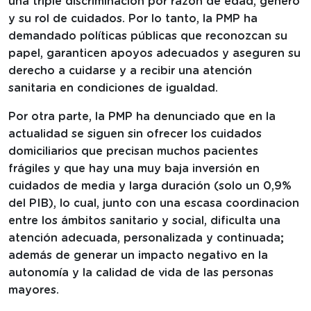
una triple discriminación por razón de edad, género
y su rol de cuidados. Por lo tanto, la PMP ha
demandado políticas públicas que reconozcan su
papel, garanticen apoyos adecuados y aseguren su
derecho a cuidarse y a recibir una atención
sanitaria en condiciones de igualdad.
Por otra parte, la PMP ha denunciado que en la
actualidad se siguen sin ofrecer los cuidados
domiciliarios que precisan muchos pacientes
frágiles y que hay una muy baja inversión en
cuidados de media y larga duración (solo un 0,9%
del PIB), lo cual, junto con una escasa coordinacion
entre los ámbitos sanitario y social, dificulta una
atención adecuada, personalizada y continuada;
además de generar un impacto negativo en la
autonomía y la calidad de vida de las personas
mayores.