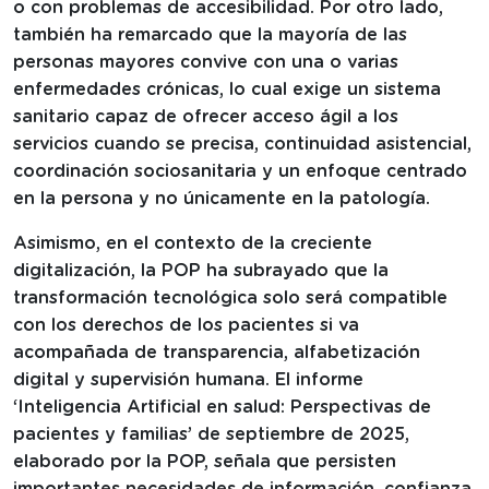
o con problemas de accesibilidad. Por otro lado,
también ha remarcado que la mayoría de las
personas mayores convive con una o varias
enfermedades crónicas, lo cual exige un sistema
sanitario capaz de ofrecer acceso ágil a los
servicios cuando se precisa, continuidad asistencial,
coordinación sociosanitaria y un enfoque centrado
en la persona y no únicamente en la patología.
Asimismo, en el contexto de la creciente
digitalización, la POP ha subrayado que la
transformación tecnológica solo será compatible
con los derechos de los pacientes si va
acompañada de transparencia, alfabetización
digital y supervisión humana. El informe
‘Inteligencia Artificial en salud: Perspectivas de
pacientes y familias’ de septiembre de 2025,
elaborado por la POP, señala que persisten
importantes necesidades de información, confianza