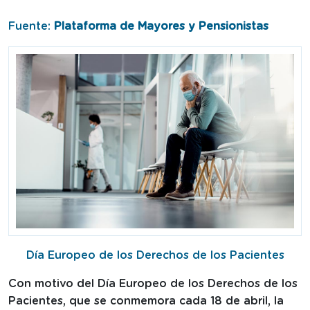
Fuente:
Plataforma de Mayores y Pensionistas
Día Europeo de los Derechos de los Pacientes
Con motivo del Día Europeo de los Derechos de los
Pacientes, que se conmemora cada 18 de abril, la