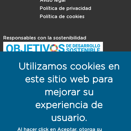
Aviso legal
Política de privacidad
Política de cookies
Responsables con la sostenibilidad
Utilizamos cookies en
este sitio web para
mejorar su
experiencia de
usuario.
Al hacer click en Aceptar, otorga su