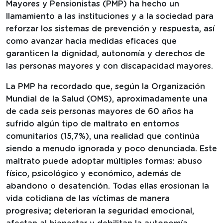
Mayores y Pensionistas (PMP) ha hecho un
llamamiento a las instituciones y a la sociedad para
reforzar los sistemas de prevención y respuesta, así
como avanzar hacia medidas eficaces que
garanticen la dignidad, autonomía y derechos de
las personas mayores y con discapacidad mayores.
La PMP ha recordado que, según la Organización
Mundial de la Salud (OMS), aproximadamente una
de cada seis personas mayores de 60 años ha
sufrido algún tipo de maltrato en entornos
comunitarios (15,7%), una realidad que continúa
siendo a menudo ignorada y poco denunciada. Este
maltrato puede adoptar múltiples formas: abuso
físico, psicológico y económico, además de
abandono o desatención. Todas ellas erosionan la
vida cotidiana de las víctimas de manera
progresiva; deterioran la seguridad emocional,