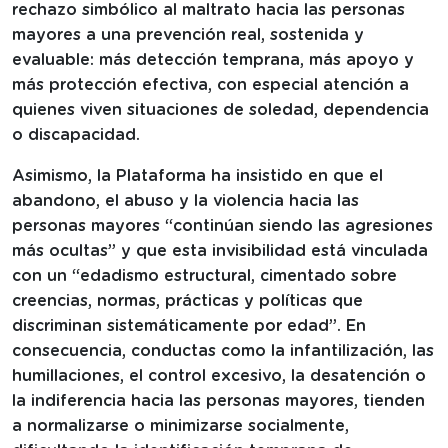
rechazo simbólico al maltrato hacia las personas
mayores a una prevención real, sostenida y
evaluable: más detección temprana, más apoyo y
más protección efectiva, con especial atención a
quienes viven situaciones de soledad, dependencia
o discapacidad.
Asimismo, la Plataforma ha insistido en que el
abandono, el abuso y la violencia hacia las
personas mayores “continúan siendo las agresiones
más ocultas” y que esta invisibilidad está vinculada
con un “edadismo estructural, cimentado sobre
creencias, normas, prácticas y políticas que
discriminan sistemáticamente por edad”. En
consecuencia, conductas como la infantilización, las
humillaciones, el control excesivo, la desatención o
la indiferencia hacia las personas mayores, tienden
a normalizarse o minimizarse socialmente,