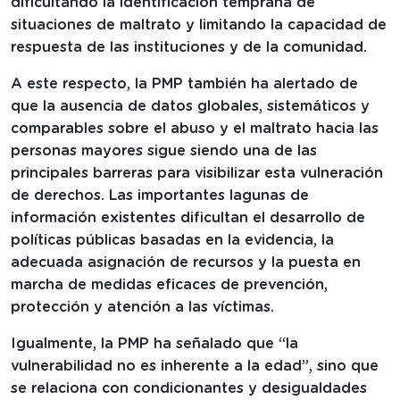
dificultando la identificación temprana de
situaciones de maltrato y limitando la capacidad de
respuesta de las instituciones y de la comunidad.
A este respecto, la PMP también ha alertado de
que la ausencia de datos globales, sistemáticos y
comparables sobre el abuso y el maltrato hacia las
personas mayores sigue siendo una de las
principales barreras para visibilizar esta vulneración
de derechos. Las importantes lagunas de
información existentes dificultan el desarrollo de
políticas públicas basadas en la evidencia, la
adecuada asignación de recursos y la puesta en
marcha de medidas eficaces de prevención,
protección y atención a las víctimas.
Igualmente, la PMP ha señalado que “la
vulnerabilidad no es inherente a la edad”, sino que
se relaciona con condicionantes y desigualdades