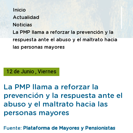
Te encuentras en
Inicio
Actualidad
Noticias
La PMP llama a reforzar la prevención y la
respuesta ante el abuso y el maltrato hacia
las personas mayores
12
de
Junio
,
Viernes
La PMP llama a reforzar la
prevención y la respuesta ante el
abuso y el maltrato hacia las
personas mayores
Fuente:
Plataforma de Mayores y Pensionistas