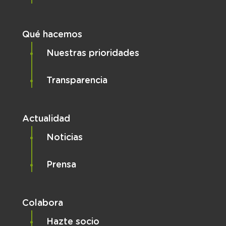
Qué hacemos
Nuestras prioridades
Transparencia
Actualidad
Noticias
Prensa
Colabora
Hazte socio