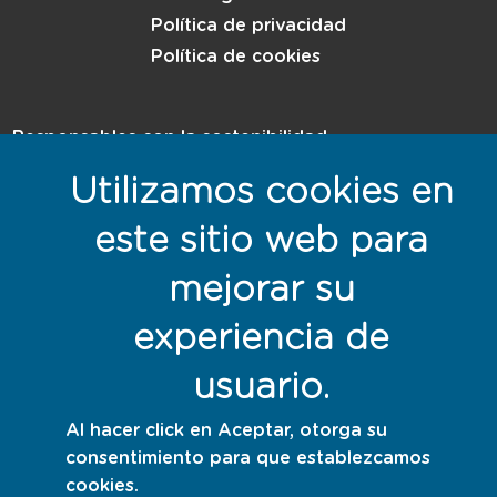
Política de privacidad
Política de cookies
Responsables con la sostenibilidad
Utilizamos cookies en
este sitio web para
mejorar su
experiencia de
usuario.
Al hacer click en Aceptar, otorga su
consentimiento para que establezcamos
cookies.