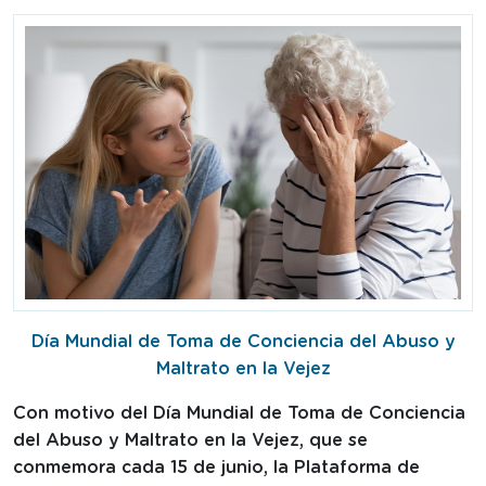
Día Mundial de Toma de Conciencia del Abuso y
Maltrato en la Vejez
Con motivo del Día Mundial de Toma de Conciencia
del Abuso y Maltrato en la Vejez, que se
conmemora cada 15 de junio, la Plataforma de