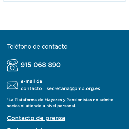
Teléfono de contacto
915 068 890
e-mail de
contacto
secretaria@pmp.org.es
*La Plataforma de Mayores y Pensionistas no admite
socios ni atiende a nivel personal.
Contacto de prensa