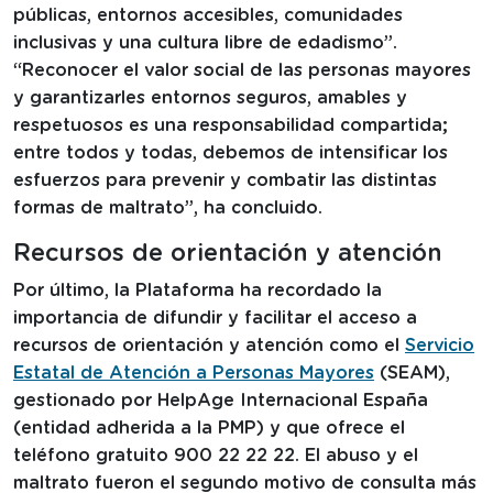
públicas, entornos accesibles, comunidades
inclusivas y una cultura libre de edadismo”.
“Reconocer el valor social de las personas mayores
y garantizarles entornos seguros, amables y
respetuosos es una responsabilidad compartida;
entre todos y todas, debemos de intensificar los
esfuerzos para prevenir y combatir las distintas
formas de maltrato”, ha concluido.
Recursos de orientación y atención
Por último, la Plataforma ha recordado la
importancia de difundir y facilitar el acceso a
recursos de orientación y atención como el
Servicio
Estatal de Atención a Personas Mayores
(SEAM),
gestionado por HelpAge Internacional España
(entidad adherida a la PMP) y que ofrece el
teléfono gratuito 900 22 22 22. El abuso y el
maltrato fueron el segundo motivo de consulta más