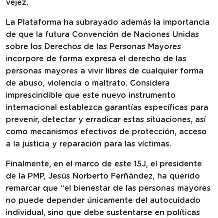
vejez.
La Plataforma ha subrayado además la importancia
de que la futura Convención de Naciones Unidas
sobre los Derechos de las Personas Mayores
incorpore de forma expresa el derecho de las
personas mayores a vivir libres de cualquier forma
de abuso, violencia o maltrato. Considera
imprescindible que este nuevo instrumento
internacional establezca garantías específicas para
prevenir, detectar y erradicar estas situaciones, así
como mecanismos efectivos de protección, acceso
a la justicia y reparación para las víctimas.
Finalmente, en el marco de este 15J, el presidente
de la PMP, Jesús Norberto Ferñández, ha querido
remarcar que “el bienestar de las personas mayores
no puede depender únicamente del autocuidado
individual, sino que debe sustentarse en políticas