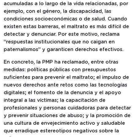
acumuladas a lo largo de la vida relacionadas, por
ejemplo, con el género, la discapacidad, las
condiciones socioeconómicas o de salud. Cuando
existen estas barreras, el maltrato es más difícil de
detectar y denunciar. Por este motivo, reclama
“respuestas institucionales que no caigan en
paternalismos” y garanticen derechos efectivos.
En concreto, la PMP ha reclamado, entre otras
medidas: políticas públicas con presupuestos
suficientes para prevenir el maltrato; el impulso de
nuevos derechos ante retos como las tecnologías
digitales; el fomento de la denuncia y el apoyo
integral a las víctimas; la capacitación de
profesionales y personas cuidadoras para detectar
y prevenir situaciones de abuso; y la promoción de
una cultura de envejecimiento activo y saludable
que erradique estereotipos negativos sobre la