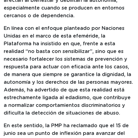
afectan al bienestar y debilitan la autonomía,
especialmente cuando se producen en entornos
cercanos o de dependencia.
En línea con el enfoque planteado por Naciones
Unidas en el marco de esta efeméride, la
Plataforma ha insistido en que, frente a esta
realidad “no basta con sensibilizar”, sino que es
necesario fortalecer los sistemas de prevención y
respuesta para actuar con eficacia ante los casos,
de manera que siempre se garantice la dignidad, la
autonomía y los derechos de las personas mayores.
Además, ha advertido de que esta realidad está
estrechamente ligada al edadismo, que contribuye
a normalizar comportamientos discriminatorios y
dificulta la detección de situaciones de abuso.
En este sentido, la PMP ha reclamado que el 15 de
junio sea un punto de inflexión para avanzar del