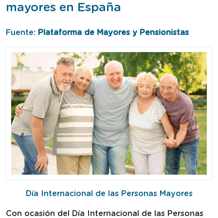
mayores en España
Fuente:
Plataforma de Mayores y Pensionistas
Día Internacional de las Personas Mayores
Con ocasión del Día Internacional de las Personas