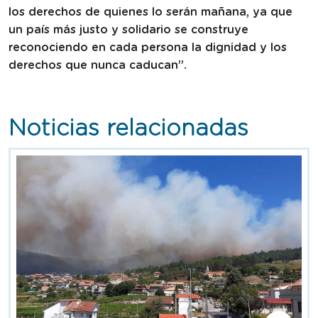
los derechos de quienes lo serán mañana, ya que
un país más justo y solidario se construye
reconociendo en cada persona la dignidad y los
derechos que nunca caducan”.
Noticias relacionadas