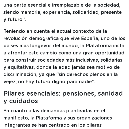
una parte esencial e irremplazable de la sociedad,
siendo memoria, experiencia, solidaridad, presente
y futuro”.
Teniendo en cuenta el actual contexto de la
revolución demográfica que vive España, uno de los
países más longevos del mundo, la Plataforma insta
a afrontar este cambio como una gran oportunidad
para construir sociedades más inclusivas, solidarias
y equitativas, donde la edad jamás sea motivo de
discriminación, ya que “sin derechos plenos en la
vejez, no hay futuro digno para nadie”.
Pilares esenciales: pensiones, sanidad
y cuidados
En cuanto a las demandas planteadas en el
manifiesto, la Plataforma y sus organizaciones
integrantes se han centrado en los pilares