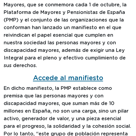
Mayores, que se conmemora cada 1 de octubre, la
Plataforma de Mayores y Pensionistas de España
(PMP) y el conjunto de las organizaciones que la
conforman han lanzado un manifiesto en el que
reivindican el papel esencial que cumplen en
nuestra sociedad las personas mayores y con
discapacidad mayores, además de exigir una Ley
Integral para el pleno y efectivo cumplimiento de
sus derechos.
Accede al manifiesto
En dicho manifiesto, la PMP establece como
premisa que las personas mayores y con
discapacidad mayores, que suman más de 10
millones en España, no son una carga, sino un pilar
activo, generador de valor, y una pieza esencial
para el progreso, la solidaridad y la cohesión social.
Por lo tanto, “este grupo de población representa