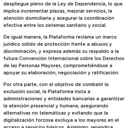
despliegue pleno de la Ley de Dependencia, lo que
implica incrementar plazas, mejorar servicios, la
atención domiciliaria y asegurar la coordinación
efectiva entre los sistemas sanitario y social.
De igual manera, la Plataforma reclama un marco
jurídico sólido de protección frente a abusos y
discriminación, y expresa además su respaldo a la
futura Convención Internacional sobre los Derechos
de las Personas Mayores, comprometiéndose a
apoyar su elaboración, negociación y ratificación.
Por otra parte, con el objetivo de combatir la
exclusión social, la Plataforma insta a
administraciones y entidades bancarias a garantizar
la atención presencial y humana, asegurando
alternativas no telemáticas y evitando que la
digitalización forzosa excluya a los mayores en el
acceso a servicios básicos. Asimismo, reivindica