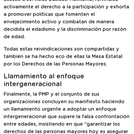
activamente el derecho a la participación y exhorta
a promover políticas que fomenten el
envejecimiento activo y combatan de manera
decidida el edadismo y la discriminación por razón
de edad.
Todas estas reivindicaciones son compartidas y
también se ha hecho eco de ellas la Mesa Estatal
por los Derechos de las Personas Mayores.
Llamamiento al enfoque
intergeneracional
Finalmente, la PMP y el conjunto de sus
organizaciones concluyen su manifiesto haciendo
un llamamiento urgente a adoptar un enfoque
intergeneracional que supere la falsa confrontación
entre edades, insistiendo en que “garantizar los
derechos de las personas mayores hoy es asegurar