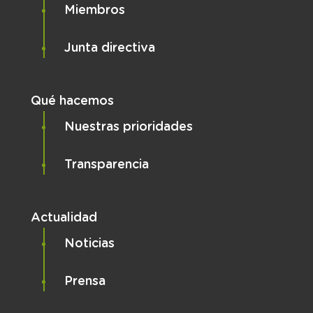
Miembros
Junta directiva
Qué hacemos
Nuestras prioridades
Transparencia
Actualidad
Noticias
Prensa