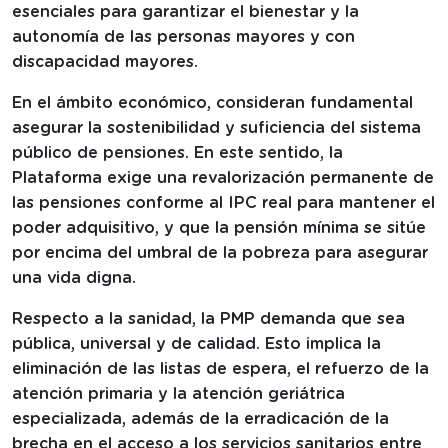
esenciales para garantizar el bienestar y la
autonomía de las personas mayores y con
discapacidad mayores.
En el ámbito económico, consideran fundamental
asegurar la sostenibilidad y suficiencia del sistema
público de pensiones. En este sentido, la
Plataforma exige una revalorización permanente de
las pensiones conforme al IPC real para mantener el
poder adquisitivo, y que la pensión mínima se sitúe
por encima del umbral de la pobreza para asegurar
una vida digna.
Respecto a la sanidad, la PMP demanda que sea
pública, universal y de calidad. Esto implica la
eliminación de las listas de espera, el refuerzo de la
atención primaria y la atención geriátrica
especializada, además de la erradicación de la
brecha en el acceso a los servicios sanitarios entre