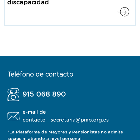
discapacidad
Teléfono de contacto
915 068 890
e-mail de
contacto
secretaria@pmp.org.es
*La Plataforma de Mayores y Pensionistas no admite
socios ni atiende a nivel personal.