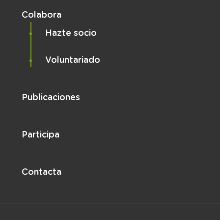
Colabora
Hazte socio
Voluntariado
Publicaciones
Participa
Contacta