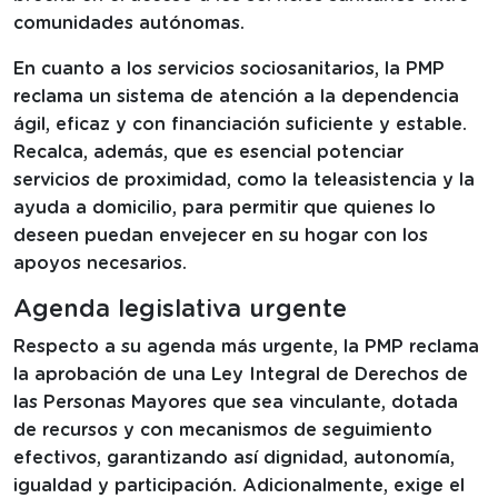
comunidades autónomas.
En cuanto a los servicios sociosanitarios, la PMP
reclama un sistema de atención a la dependencia
ágil, eficaz y con financiación suficiente y estable.
Recalca, además, que es esencial potenciar
servicios de proximidad, como la teleasistencia y la
ayuda a domicilio, para permitir que quienes lo
deseen puedan envejecer en su hogar con los
apoyos necesarios.
Agenda legislativa urgente
Respecto a su agenda más urgente, la PMP reclama
la aprobación de una Ley Integral de Derechos de
las Personas Mayores que sea vinculante, dotada
de recursos y con mecanismos de seguimiento
efectivos, garantizando así dignidad, autonomía,
igualdad y participación. Adicionalmente, exige el