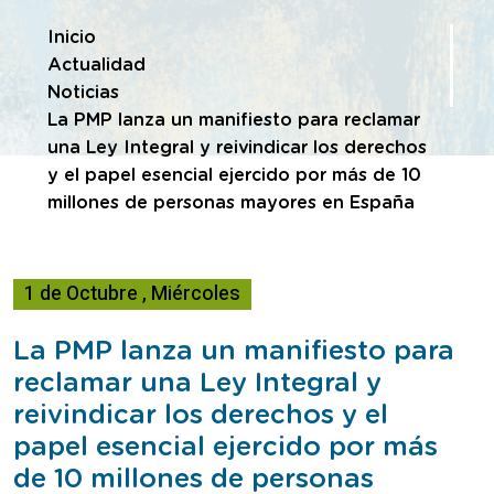
Te encuentras en
Inicio
Actualidad
Noticias
La PMP lanza un manifiesto para reclamar
una Ley Integral y reivindicar los derechos
y el papel esencial ejercido por más de 10
millones de personas mayores en España
1
de
Octubre
,
Miércoles
La PMP lanza un manifiesto para
reclamar una Ley Integral y
reivindicar los derechos y el
papel esencial ejercido por más
de 10 millones de personas