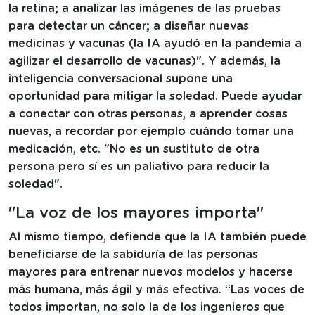
la retina; a analizar las imágenes de las pruebas
para detectar un cáncer; a diseñar nuevas
medicinas y vacunas (la IA ayudó en la pandemia a
agilizar el desarrollo de vacunas)". Y además, la
inteligencia conversacional supone una
oportunidad para mitigar la soledad. Puede ayudar
a conectar con otras personas, a aprender cosas
nuevas, a recordar por ejemplo cuándo tomar una
medicación, etc. "No es un sustituto de otra
persona pero sí es un paliativo para reducir la
soledad".
"La voz de los mayores importa"
Al mismo tiempo, defiende que la IA también puede
beneficiarse de la sabiduría de las personas
mayores para entrenar nuevos modelos y hacerse
más humana, más ágil y más efectiva. “Las voces de
todos importan, no solo la de los ingenieros que