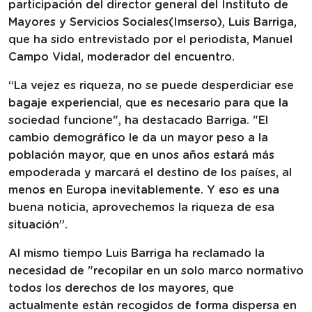
participación del director general del Instituto de
Mayores y Servicios Sociales(Imserso), Luis Barriga,
que ha sido entrevistado por el periodista, Manuel
Campo Vidal, moderador del encuentro.
“La vejez es riqueza, no se puede desperdiciar ese
bagaje experiencial, que es necesario para que la
sociedad funcione", ha destacado Barriga. "El
cambio demográfico le da un mayor peso a la
población mayor, que en unos años estará más
empoderada y marcará el destino de los países, al
menos en Europa inevitablemente. Y eso es una
buena noticia, aprovechemos la riqueza de esa
situación”.
Al mismo tiempo Luis Barriga ha reclamado la
necesidad de "recopilar en un solo marco normativo
todos los derechos de los mayores, que
actualmente están recogidos de forma dispersa en