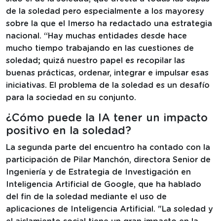
de la soledad pero especialmente a los mayoresy
sobre la que el Imerso ha redactado una estrategia
nacional. “Hay muchas entidades desde hace
mucho tiempo trabajando en las cuestiones de
soledad; quizá nuestro papel es recopilar las
buenas prácticas, ordenar, integrar e impulsar esas
iniciativas. El problema de la soledad es un desafío
para la sociedad en su conjunto.
¿Cómo puede la IA tener un impacto
positivo en la soledad?
La segunda parte del encuentro ha contado con la
participación de Pilar Manchón, directora Senior de
Ingeniería y de Estrategia de Investigación en
Inteligencia Artificial de Google, que ha hablado
del fin de la soledad mediante el uso de
aplicaciones de Inteligencia Artificial. "La soledad y