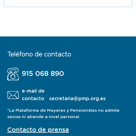
Teléfono de contacto
915 068 890
e-mail de
contacto
secretaria@pmp.org.es
*La Plataforma de Mayores y Pensionistas no admite
socios ni atiende a nivel personal.
Contacto de prensa