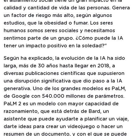
el aislamiento social tiene un gran impacto en la
calidad y cantidad de vida de las personas. Genera
un factor de riesgo más alto, según algunos
estudios, que la obesidad o fumar. Los seres
humanos somos seres sociales y necesitamos
sentirnos parte de un grupo. ¿Cómo puede la IA
tener un impacto positivo en la soledad?"
Según ha explicado, la evolución de la IA ha sido
larga, más de 30 años hasta llegar en 2018, a
diversas publicaciones científicas que supusieron
una disrupción significativa que dio paso a la IA
generativa. Uno de los grandes modelos es PaLM,
de Google con 540.000 millones de parámetros.
PaLM 2 es un modelo con mayor capacidad de
razonamiento, que está detrás de Bard, un
asistente que puede ayudarte a planificar un viaje,
darte ideas para crear un videojuego o hacer un
resumen de un documento, y con el que se puede