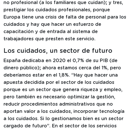
no profesional (a los familiares que cuidan); y tres,
prestigiar los cuidados profesionales, porque
Europa tiene una crisis de falta de personal para los
cuidados y hay que hacer un esfuerzo de
capacitación y de entrada al sistema de
trabajadores que presten este servicio.
Los cuidados, un sector de futuro
España dedicaba en 2020 el 0,7% de su PIB (de
dinero público); ahora estamos cerca del 1%, pero
deberíamos estar en el 1,8%. “Hay que hacer una
apuesta decidida por el sector de los cuidados
porque es un sector que genera riqueza y empleo,
pero también es necesario optimizar la gestión,
reducir procedimientos administrativos que no
aportan valor a los cuidados, incorporar tecnología
a los cuidados. Si lo gestionamos bien es un sector
cargado de futuro”. En el sector de los servicios