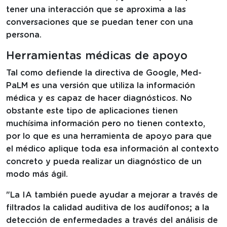
tener una interacción que se aproxima a las
conversaciones que se puedan tener con una
persona.
Herramientas médicas de apoyo
Tal como defiende la directiva de Google, Med-
PaLM es una versión que utiliza la información
médica y es capaz de hacer diagnósticos. No
obstante este tipo de aplicaciones tienen
muchísima información pero no tienen contexto,
por lo que es una herramienta de apoyo para que
el médico aplique toda esa información al contexto
concreto y pueda realizar un diagnóstico de un
modo más ágil.
"La IA también puede ayudar a mejorar a través de
filtrados la calidad auditiva de los audífonos; a la
detección de enfermedades a través del análisis de