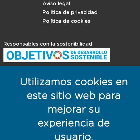
Aviso legal
Política de privacidad
Política de cookies
Responsables con la sostenibilidad
Utilizamos cookies en
este sitio web para
mejorar su
experiencia de
usuario.