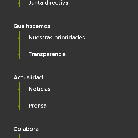
Junta directiva
Qué hacemos
Nuestras prioridades
Transparencia
Actualidad
Noticias
Prensa
Colabora