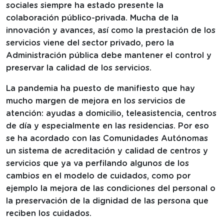
sociales siempre ha estado presente la
colaboración público-privada. Mucha de la
innovación y avances, así como la prestación de los
servicios viene del sector privado, pero la
Administración pública debe mantener el control y
preservar la calidad de los servicios.
La pandemia ha puesto de manifiesto que hay
mucho margen de mejora en los servicios de
atención: ayudas a domicilio, teleasistencia, centros
de día y especialmente en las residencias. Por eso
se ha acordado con las Comunidades Autónomas
un sistema de acreditación y calidad de centros y
servicios que ya va perfilando algunos de los
cambios en el modelo de cuidados, como por
ejemplo la mejora de las condiciones del personal o
la preservación de la dignidad de las persona que
reciben los cuidados.