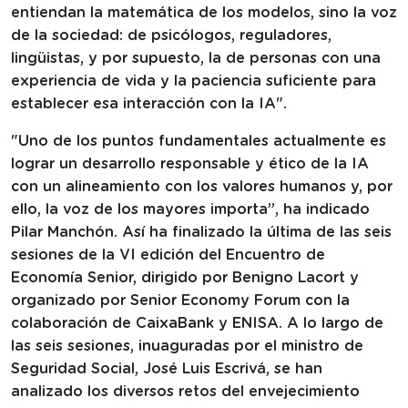
entiendan la matemática de los modelos, sino la voz
de la sociedad: de psicólogos, reguladores,
lingüistas, y por supuesto, la de personas con una
experiencia de vida y la paciencia suficiente para
establecer esa interacción con la IA".
"Uno de los puntos fundamentales actualmente es
lograr un desarrollo responsable y ético de la IA
con un alineamiento con los valores humanos y, por
ello, la voz de los mayores importa”, ha indicado
Pilar Manchón. Así ha finalizado la última de las seis
sesiones de la VI edición del Encuentro de
Economía Senior, dirigido por Benigno Lacort y
organizado por Senior Economy Forum con la
colaboración de CaixaBank y ENISA. A lo largo de
las seis sesiones, inuaguradas por el ministro de
Seguridad Social, José Luis Escrivá, se han
analizado los diversos retos del envejecimiento