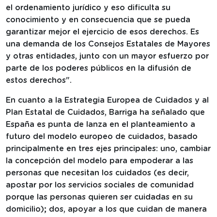
el ordenamiento jurídico y eso dificulta su
conocimiento y en consecuencia que se pueda
garantizar mejor el ejercicio de esos derechos. Es
una demanda de los Consejos Estatales de Mayores
y otras entidades, junto con un mayor esfuerzo por
parte de los poderes públicos en la difusión de
estos derechos".
En cuanto a la Estrategia Europea de Cuidados y al
Plan Estatal de Cuidados, Barriga ha señalado que
España es punta de lanza en el planteamiento a
futuro del modelo europeo de cuidados, basado
principalmente en tres ejes principales: uno, cambiar
la concepción del modelo para empoderar a las
personas que necesitan los cuidados (es decir,
apostar por los servicios sociales de comunidad
porque las personas quieren ser cuidadas en su
domicilio); dos, apoyar a los que cuidan de manera