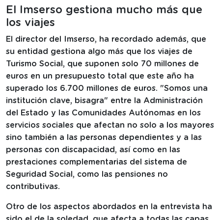
El Imserso gestiona mucho más que
los viajes
El director del Imserso, ha recordado además, que
su entidad gestiona algo más que los viajes de
Turismo Social, que suponen solo 70 millones de
euros en un presupuesto total que este año ha
superado los 6.700 millones de euros. "Somos una
institución clave, bisagra" entre la Administración
del Estado y las Comunidades Autónomas en los
servicios sociales que afectan no solo a los mayores
sino también a las personas dependientes y a las
personas con discapacidad, así como en las
prestaciones complementarias del sistema de
Seguridad Social, como las pensiones no
contributivas.
Otro de los aspectos abordados en la entrevista ha
sido el de la soledad, que afecta a todas las capas