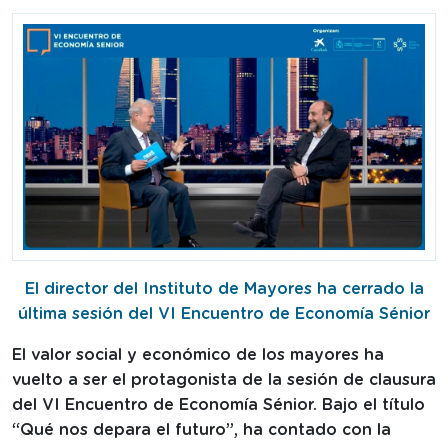
El director del Instituto de Mayores ha cerrado la
última sesión del VI Encuentro de Economía Sénior
El valor social y económico de los mayores ha
vuelto a ser el protagonista de la sesión de clausura
del VI Encuentro de Economía Sénior. Bajo el título
“Qué nos depara el futuro”, ha contado con la