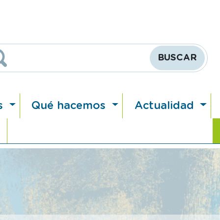
Buscar
s
Qué hacemos
Actualidad