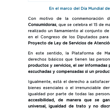
En el marco del Día Mundial d
Con motivo de la conmemoración 
Consumidoras
, que se celebra el 15 de 
realizado un llamamiento al conjunto de
en el Congreso de los Diputados par
Proyecto de Ley de Servicios de Atención 
En este sentido, la Plataforma de M
derechos básicos que tienen las pers
productos y servicios, el ser informadas 
escuchadas y compensadas si un producto
Igualmente, está el derecho a satisfacer
bienes esenciales o el irrenunciable d
igualdad por parte de todas las person
accesibilidad, de manera que se gara
universal, igualdad de trato y no disc