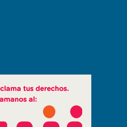
clama tus derechos.
amanos al: