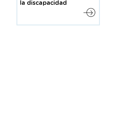
la discapacidad