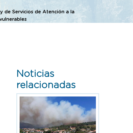
ey de Servicios de Atención a la
vulnerables
Noticias
relacionadas