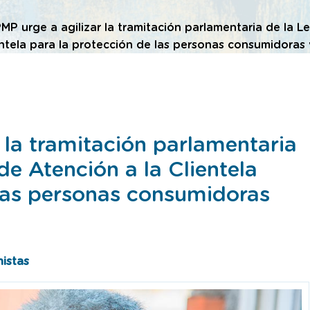
MP urge a agilizar la tramitación parlamentaria de la L
entela para la protección de las personas consumidoras 
 la tramitación parlamentaria
de Atención a la Clientela
 las personas consumidoras
istas