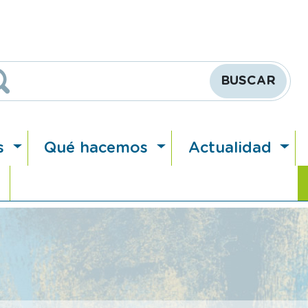
Buscar
s
Qué hacemos
Actualidad