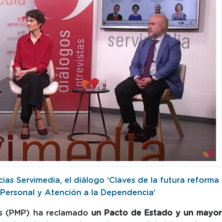
cias Servimedia, el diálogo ‘Claves de la futura reforma
Personal y Atención a la Dependencia’
as (PMP) ha reclamado
un Pacto de Estado y un mayor