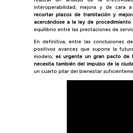
interoperabilidad, mejora y de cara 
recortar plazos de tramitación y mejor
acercándose a la ley de procedimiento 
equilibrio entre las prestaciones de servi
En definitiva, entre las conclusiones 
positivos avances que supone la futu
modelo,
es urgente un gran pacto de lo
necesita también del impulso de la ciu
un cuarto pilar del bienestar suficientem