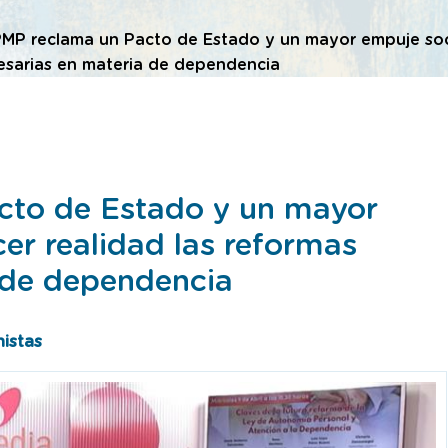
PMP reclama un Pacto de Estado y un mayor empuje soci
esarias en materia de dependencia
cto de Estado y un mayor
er realidad las reformas
 de dependencia
istas