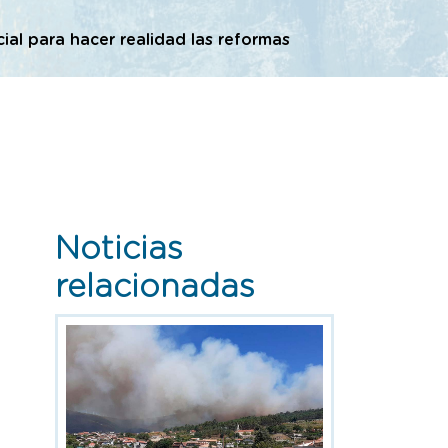
al para hacer realidad las reformas
Noticias
relacionadas