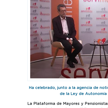
Ha celebrado, junto a la agencia de noti
de la Ley de Autonomía 
La Plataforma de Mayores y Pensionist