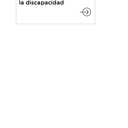
la discapacidad