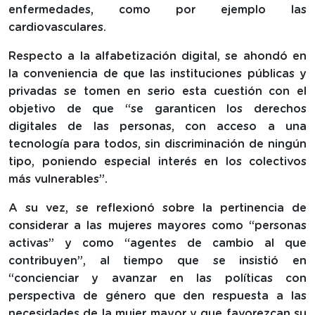
enfermedades, como por ejemplo las
cardiovasculares.
Respecto a la alfabetización digital, se ahondó en
la conveniencia de que las instituciones públicas y
privadas se tomen en serio esta cuestión con el
objetivo de que “se garanticen los derechos
digitales de las personas, con acceso a una
tecnología para todos, sin discriminación de ningún
tipo, poniendo especial interés en los colectivos
más vulnerables”.
A su vez, se reflexionó sobre la pertinencia de
considerar a las mujeres mayores como “personas
activas” y como “agentes de cambio al que
contribuyen”, al tiempo que se insistió en
“concienciar y avanzar en las políticas con
perspectiva de género que den respuesta a las
necesidades de la mujer mayor y que favorezcan su