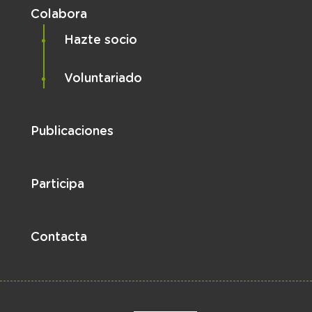
Colabora
Hazte socio
Voluntariado
Publicaciones
Participa
Contacta