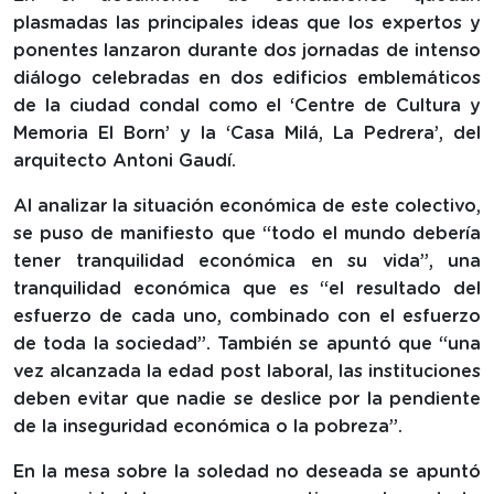
plasmadas las principales ideas que los expertos y
ponentes lanzaron durante dos jornadas de intenso
diálogo celebradas en dos edificios emblemáticos
de la ciudad condal como el ‘Centre de Cultura y
Memoria El Born’ y la ‘Casa Milá, La Pedrera’, del
arquitecto Antoni Gaudí.
Al analizar la situación económica de este colectivo,
se puso de manifiesto que “todo el mundo debería
tener tranquilidad económica en su vida”, una
tranquilidad económica que es “el resultado del
esfuerzo de cada uno, combinado con el esfuerzo
de toda la sociedad”. También se apuntó que “una
vez alcanzada la edad post laboral, las instituciones
deben evitar que nadie se deslice por la pendiente
de la inseguridad económica o la pobreza”.
En la mesa sobre la soledad no deseada se apuntó