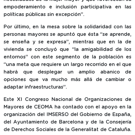
empoderamiento e inclusión participativa en las
políticas públicas sin excepción”.
Por último, en la mesa sobre la solidaridad con las
personas mayores se apuntó que ésta “se aprende,
se enseña y se expresa”, mientras que en la de
vivienda se concluyó que “la amigabilidad de los
entornos” con este segmento de la población es
“una meta que requiere un largo recorrido en el que
habrá que desplegar un amplio abanico de
opciones que va mucho más allá de cambiar o
adaptar infraestructuras”.
Este XI Congreso Nacional de Organizaciones de
Mayores de CEOMA ha contado con el apoyo en la
organización del IMSERSO del Gobierno de España,
del Ayuntamiento de Barcelona y de la Consejería
de Derechos Sociales de la Generalitat de Cataluña.