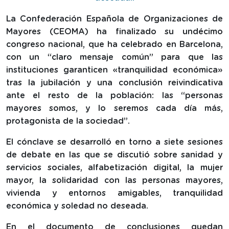
La Confederación Española de Organizaciones de
Mayores (CEOMA) ha finalizado su undécimo
congreso nacional, que ha celebrado en Barcelona,
con un “claro mensaje común” para que las
instituciones garanticen «tranquilidad económica»
tras la jubilación y una conclusión reivindicativa
ante el resto de la población: las “personas
mayores somos, y lo seremos cada día más,
protagonista de la sociedad”.
El cónclave se desarrolló en torno a siete sesiones
de debate en las que se discutió sobre sanidad y
servicios sociales, alfabetización digital, la mujer
mayor, la solidaridad con las personas mayores,
vivienda y entornos amigables, tranquilidad
económica y soledad no deseada.
En el documento de conclusiones quedan