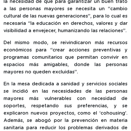
la necesidad de que para garantizar un buen trato
a las personas mayores se necesita un “cambio
cultural de las nuevas generaciones”, para lo cual es
necesaria “la educación en derechos, valores y dar
visibilidad a envejecer, humanizando las relaciones”.
Del mismo modo, se reivindicaron más recursos
económicos para “crear acciones preventivas y
programas comunitarios que permitan convivir en
espacios más amigables, donde las personas
mayores no queden excluidas”.
En la mesa dedicada a sanidad y servicios sociales
se incidió en las necesidades de las personas
mayores más vulnerables con necesidad de
soportes, respetando sus preferencias, y se
explicaron nuevos proyectos, como el ‘cohousing’.
Además, se abogó por la prevención en materia
sanitaria para reducir los problemas derivados de