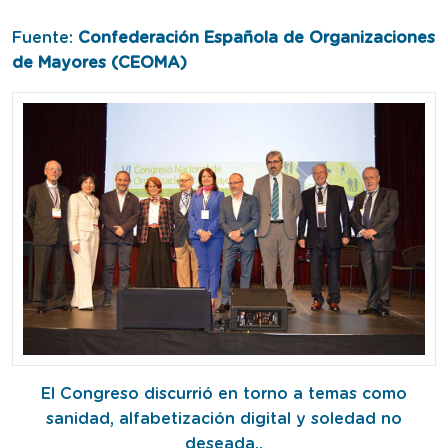
Fuente:
Confederación Española de Organizaciones
de Mayores (CEOMA)
El Congreso discurrió en torno a temas como
sanidad, alfabetización digital y soledad no
deseada..