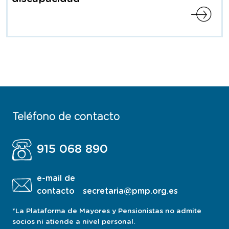
Teléfono de contacto
915 068 890
e-mail de
contacto
secretaria@pmp.org.es
*La Plataforma de Mayores y Pensionistas no admite
socios ni atiende a nivel personal.