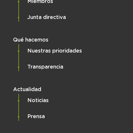
Miembros
Junta directiva
Qué hacemos
Nuestras prioridades
Transparencia
Actualidad
Noticias
Prensa