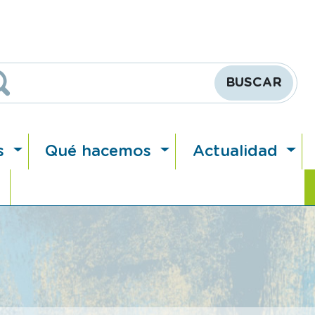
Buscar
s
Qué hacemos
Actualidad