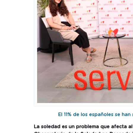
El 11% de los españoles se han 
La soledad es un problema que afecta al 