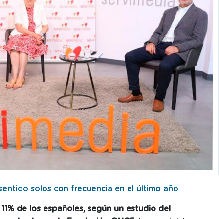
sentido solos con frecuencia en el último año
11% de los españoles, según un estudio del